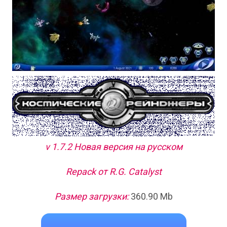
v 1.7.2 Новая версия на русском
Repack от R.G. Catalyst
Размер загрузки:
360.90 Mb