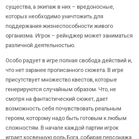
существа, а экипаж в них – вредоносные,
которых необходимо уничтожить для
поддержания жизнеспособности живого
организма. Игрок – рейнджер может заниматься
различной деятельностью.
Особо радует в игре полная свобода действий и,
что нет заранее прописанного сюжета. В игре
присутствует множество квестов, которые
генерируются случайным образом. Что, не
смотря на фантастический сюжет, дает
возможность себя почувствовать реальным
героем, которому надо быть готовым к любым
сложностям. В начале каждой партии игрок
играет косвенную роль Бога, собирая персонажа