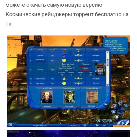
можете скачать самую новую версию
Космические рейнджеры торрент бесплатно на
пк.