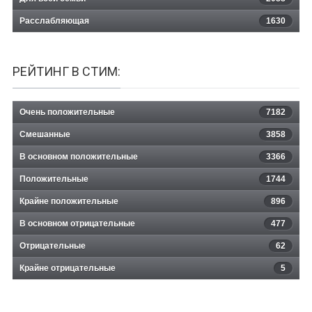
Расслабляющая
1630
РЕЙТИНГ В СТИМ:
Очень положительные
7182
Смешанные
3858
В основном положительные
3366
Положительные
1744
Крайне положительные
896
В основном отрицательные
477
Отрицательные
62
Крайне отрицательные
5