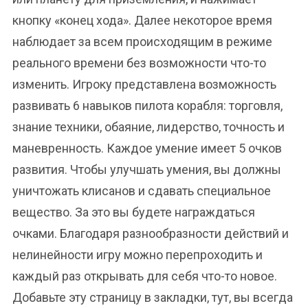
кнопку «конец хода». Далее некоторое время
наблюдает за всем происходящим в режиме
реального времени без возможности что-то
изменить. Игроку представлена возможность
развивать 6 навыков пилота корабля: торговля,
знание техники, обаяние, лидерство, точность и
маневренность. Каждое умение имеет 5 очков
развития. Чтобы улучшать умения, вы должны
уничтожать клисанов и сдавать специальное
вещество. За это вы будете награждаться
очками. Благодаря разнообразности действий и
нелинейности игру можно перепроходить и
каждый раз открывать для себя что-то новое.
Добавьте эту страницу в закладки, тут, вы всегда