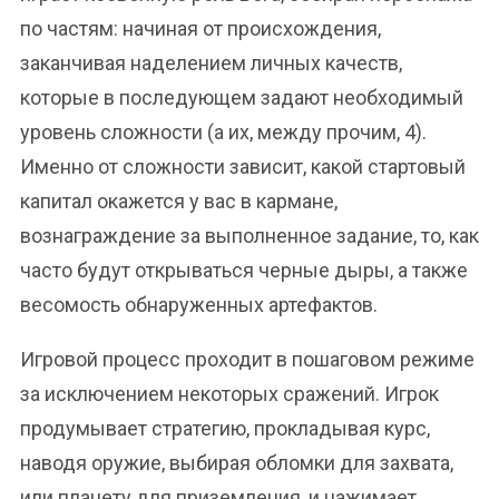
по частям: начиная от происхождения,
заканчивая наделением личных качеств,
которые в последующем задают необходимый
уровень сложности (а их, между прочим, 4).
Именно от сложности зависит, какой стартовый
капитал окажется у вас в кармане,
вознаграждение за выполненное задание, то, как
часто будут открываться черные дыры, а также
весомость обнаруженных артефактов.
Игровой процесс проходит в пошаговом режиме
за исключением некоторых сражений. Игрок
продумывает стратегию, прокладывая курс,
наводя оружие, выбирая обломки для захвата,
или планету для приземления, и нажимает