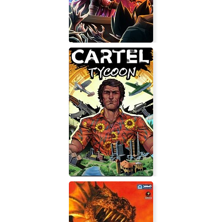
Damsel