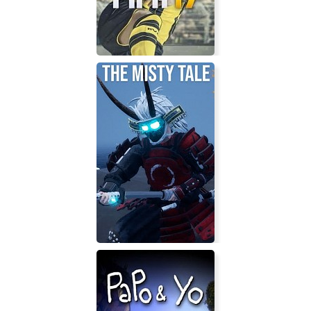
FIFA 17