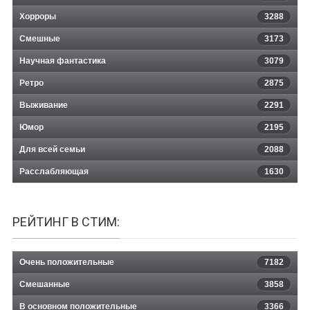
Хорроры
3288
Смешные
3173
Научная фантастика
3079
Ретро
2875
Выживание
2291
Юмор
2195
Для всей семьи
2088
Расслабляющая
1630
РЕЙТИНГ В СТИМ:
Очень положительные
7182
Смешанные
3858
В основном положительные
3366