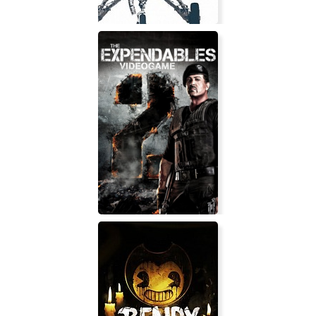
Falcon 4.0