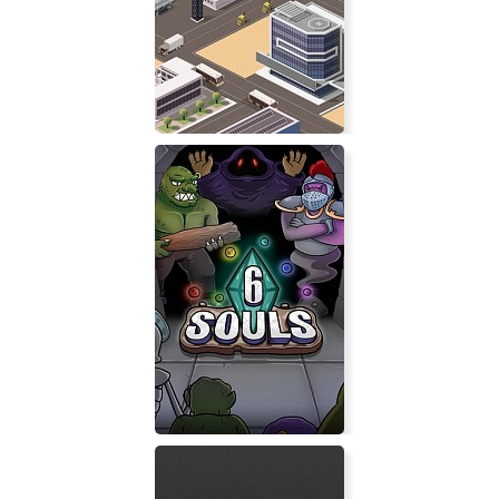
Hero Siege
Business Magnate