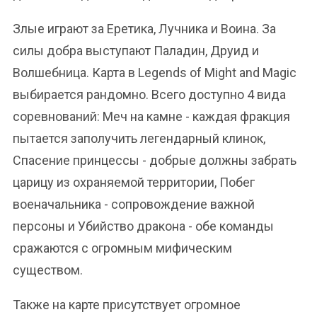
Злые играют за Еретика, Лучника и Воина. За
силы добра выступают Паладин, Друид и
Волшебница. Карта в Legends of Might and Magic
выбирается рандомно. Всего доступно 4 вида
соревнований: Меч на камне - каждая фракция
пытается заполучить легендарный клинок,
Спасение принцессы - добрые должны забрать
царицу из охраняемой территории, Побег
военачальника - сопровождение важной
персоны и Убийство дракона - обе команды
сражаются с огромным мифическим
существом.
Также на карте присутствует огромное