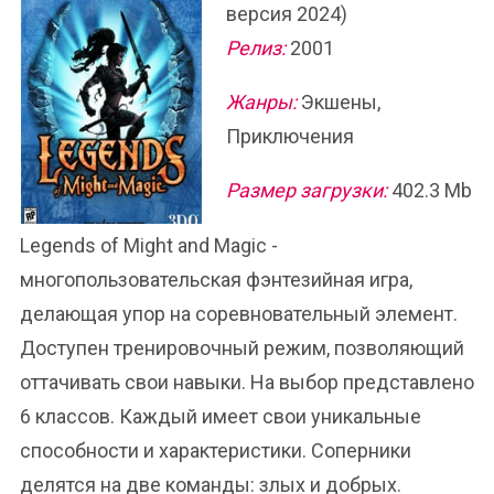
версия 2024)
Релиз:
2001
Жанры:
Экшены,
Приключения
Размер загрузки:
402.3 Mb
Legends of Might and Magic -
многопользовательская фэнтезийная игра,
делающая упор на соревновательный элемент.
Доступен тренировочный режим, позволяющий
оттачивать свои навыки. На выбор представлено
6 классов. Каждый имеет свои уникальные
способности и характеристики. Соперники
делятся на две команды: злых и добрых.