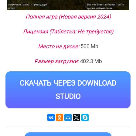
Полная игра (Новая версия 2024)
Лицензия (Таблетка: Не требуется)
Место на диске:
500 Mb
Размер загрузки:
402.3 Mb
СКАЧАТЬ ЧЕРЕЗ DOWNLOAD
STUDIO