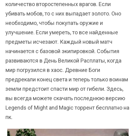
количество второстепенных врагов. Если
убивать мобов, то с них выпадает золото. Оно
необходимо, чтобы покупать оружие и
улучшение. Если умереть, то все найденные
предметы исчезают. Каждый новый матч
начинается с базовой экипировкой. События
развиваются в День Великой Расплаты, когда
мир погрузился в хаос. Древние Боги
предрекали конец света и теперь только воинам
земли предстоит спасти мир от гибели. Здесь,
вы всегда можете скачать последнюю версию
Legends of Might and Magic торрент бесплатно на
пк.