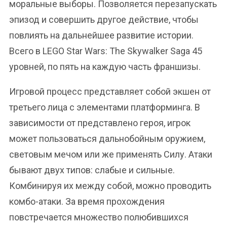
моральные выборы. Позволяется перезапускать
эпизод и совершить другое действие, чтобы
повлиять на дальнейшее развитие истории.
Всего в LEGO Star Wars: The Skywalker Saga 45
уровней, по пять на каждую часть франшизы.
Игровой процесс представляет собой экшен от
третьего лица с элементами платформинга. В
зависимости от представлено героя, игрок
может пользоваться дальнобойным оружием,
световым мечом или же применять Силу. Атаки
бывают двух типов: слабые и сильные.
Комбинируя их между собой, можно проводить
комбо-атаки. За время прохождения
повстречается множество полюбившихся