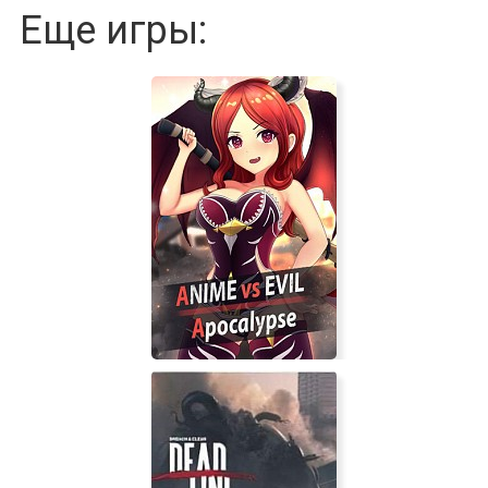
Еще игры: