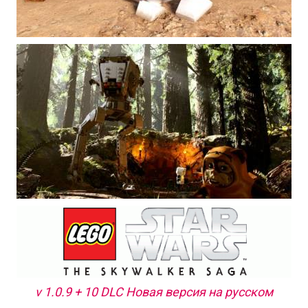
v 1.0.9 + 10 DLC Новая версия на русском