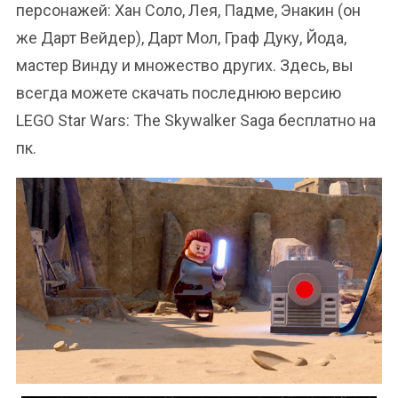
персонажей: Хан Соло, Лея, Падме, Энакин (он
же Дарт Вейдер), Дарт Мол, Граф Дуку, Йода,
мастер Винду и множество других. Здесь, вы
всегда можете скачать последнюю версию
LEGO Star Wars: The Skywalker Saga бесплатно на
пк.