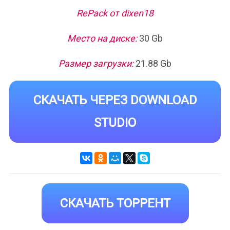
RePack от dixen18
Место на диске:
30 Gb
Размер загрузки:
21.88 Gb
СКАЧАТЬ ЧЕРЕЗ DOWNLOAD
STUDIO
СКАЧАТЬ ТОРРЕНТ