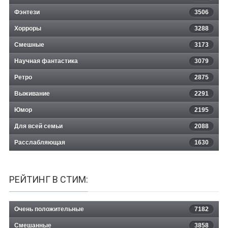
Фэнтези
3506
Хорроры
3288
Смешные
3173
Научная фантастика
3079
Ретро
2875
Выживание
2291
Юмор
2195
Для всей семьи
2088
Расслабляющая
1630
РЕЙТИНГ В СТИМ:
Очень положительные
7182
Смешанные
3858