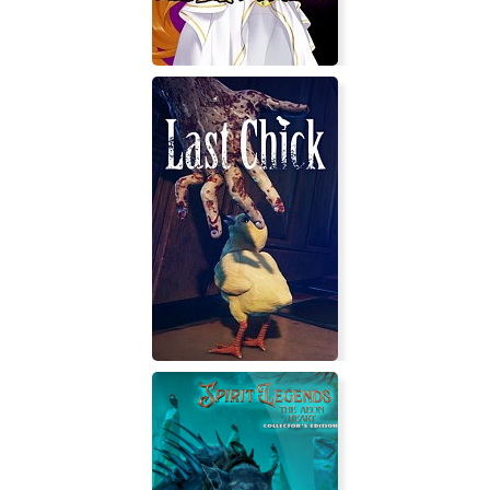
Cursed Armor 2