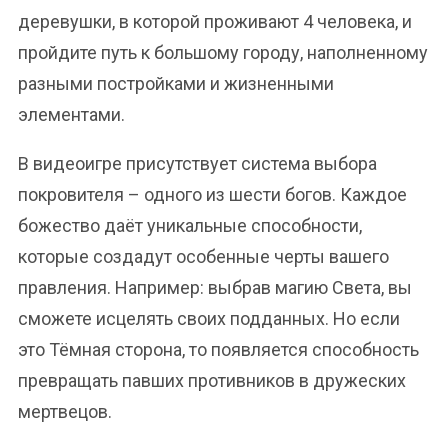
деревушки, в которой проживают 4 человека, и
пройдите путь к большому городу, наполненному
разными постройками и жизненными
элементами.
В видеоигре присутствует система выбора
покровителя – одного из шести богов. Каждое
божество даёт уникальные способности,
которые создадут особенные черты вашего
правления. Например: выбрав магию Света, вы
сможете исцелять своих подданных. Но если
это Тёмная сторона, то появляется способность
превращать павших противников в дружеских
мертвецов.