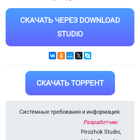
СКАЧАТЬ ЧЕРЕЗ DOWNLOAD
STUDIO
СКАЧАТЬ ТОРРЕНТ
Системные требования и информация:
Разработчик:
Pirozhok Studio,