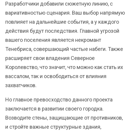
Разработчики добавили сюжетную линию, с
вариативностью сценария. Ваш выбор напрямую
повлияет на дальнейшие события, а у каждого
действия будут последствия. Главной угрозой
вашего поселения является некромант
Тенебриса, совершающий частые набеги. Также
расширяет свои владения Северное
Королевство, что значит, что можно как стать их
вассалом, так и освободиться от влияния
захватчиков.
Но главное превосходство данного проекта
заключается в развитии своего городка.
Возводите стены, защищающие от противников,
и стройте важные структурные здания,