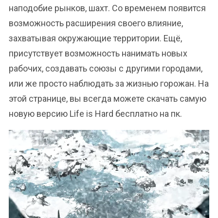
наподобие рынков, шахт. Со временем появится
возможность расширения своего влияние,
захватывая окружающие территории. Ещё,
присутствует возможность нанимать новых
рабочих, создавать союзы с другими городами,
или же просто наблюдать за жизнью горожан. На
этой странице, вы всегда можете скачать самую
новую версию Life is Hard бесплатно на пк.