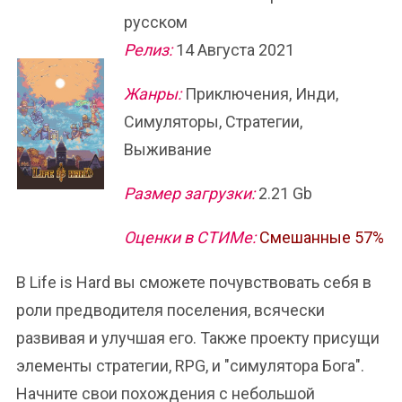
русском
Релиз:
14 Августа 2021
Жанры:
Приключения, Инди,
Симуляторы, Стратегии,
Выживание
Размер загрузки:
2.21 Gb
Оценки в СТИМе:
Смешанные 57%
В Life is Hard вы сможете почувствовать себя в
роли предводителя поселения, всячески
развивая и улучшая его. Также проекту присущи
элементы стратегии, RPG, и "симулятора Бога".
Начните свои похождения с небольшой