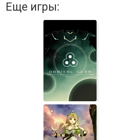
Еще игры: