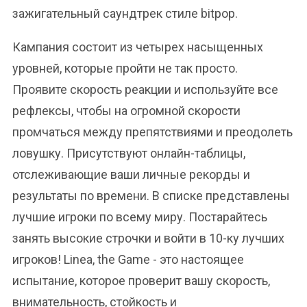
зажигательный саундтрек стиле bitpop.
Кампания состоит из четырех насыщенных
уровней, которые пройти не так просто.
Проявите скорость реакции и используйте все
рефлексы, чтобы на огромной скорости
промчаться между препятствиями и преодолеть
ловушку. Присутствуют онлайн-таблицы,
отслеживающие ваши личные рекорды и
результаты по времени. В списке представлены
лучшие игроки по всему миру. Постарайтесь
занять высокие строчки и войти в 10-ку лучших
игроков! Linea, the Game - это настоящее
испытание, которое проверит вашу скорость,
внимательность, стойкость и