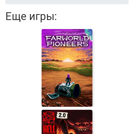
Еще игры: