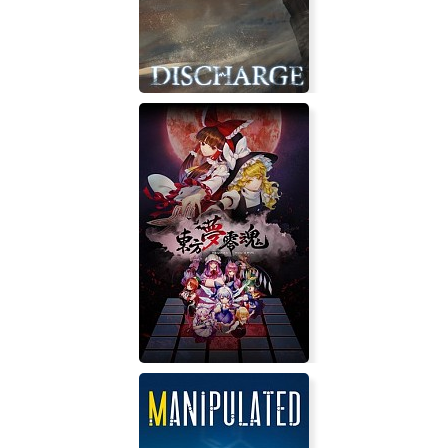
Discharge