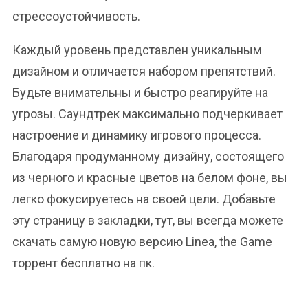
стрессоустойчивость.
Каждый уровень представлен уникальным
дизайном и отличается набором препятствий.
Будьте внимательны и быстро реагируйте на
угрозы. Саундтрек максимально подчеркивает
настроение и динамику игрового процесса.
Благодаря продуманному дизайну, состоящего
из черного и красные цветов на белом фоне, вы
легко фокусируетесь на своей цели. Добавьте
эту страницу в закладки, тут, вы всегда можете
скачать самую новую версию Linea, the Game
торрент бесплатно на пк.