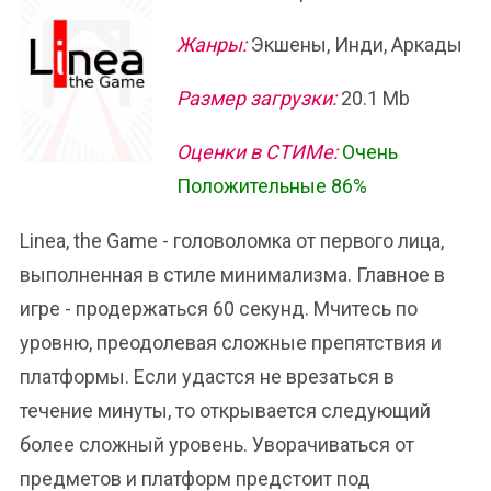
Жанры:
Экшены, Инди, Аркады
Размер загрузки:
20.1 Mb
Оценки в СТИМе:
Очень
Положительные 86%
Linea, the Game - головоломка от первого лица,
выполненная в стиле минимализма. Главное в
игре - продержаться 60 секунд. Мчитесь по
уровню, преодолевая сложные препятствия и
платформы. Если удастся не врезаться в
течение минуты, то открывается следующий
более сложный уровень. Уворачиваться от
предметов и платформ предстоит под