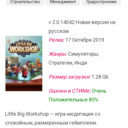
Строительство
Менеджмент
Градостроение
v 2.0.14042 Новая версия на
русском
Релиз:
17 Октября 2019
Жанры:
Симуляторы,
Стратегии, Инди
Размер загрузки:
1.28 Gb
Оценки в СТИМе:
Очень
Положительные 85%
Little Big Workshop — игра-медитация со
спокойным, размеренным геймплеем.