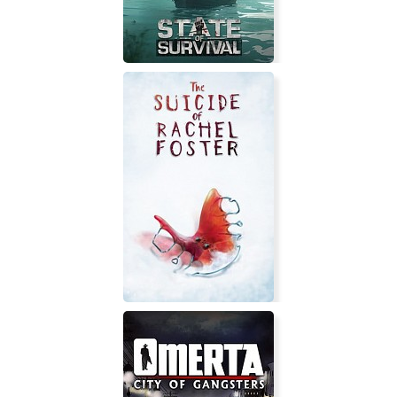
State of Survival