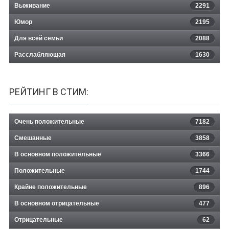
Выживание
2291
Юмор
2195
Для всей семьи
2088
Расслабляющая
1630
РЕЙТИНГ В СТИМ:
Очень положительные
7182
Смешанные
3858
В основном положительные
3366
Положительные
1744
Крайне положительные
896
В основном отрицательные
477
Отрицательные
62