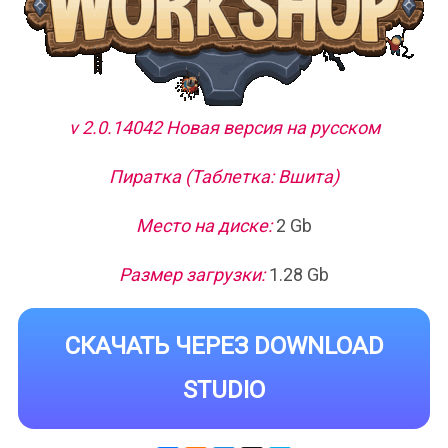
v 2.0.14042 Новая версия на русском
Пиратка (Таблетка: Вшита)
Место на диске:
2 Gb
Размер загрузки:
1.28 Gb
СКАЧАТЬ ЧЕРЕЗ DOWNLOAD
STUDIO