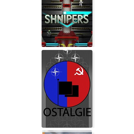
SHNIPERS