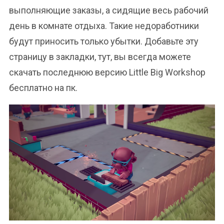
выполняющие заказы, а сидящие весь рабочий
день в комнате отдыха. Такие недоработники
будут приносить только убытки. Добавьте эту
страницу в закладки, тут, вы всегда можете
скачать последнюю версию Little Big Workshop
бесплатно на пк.