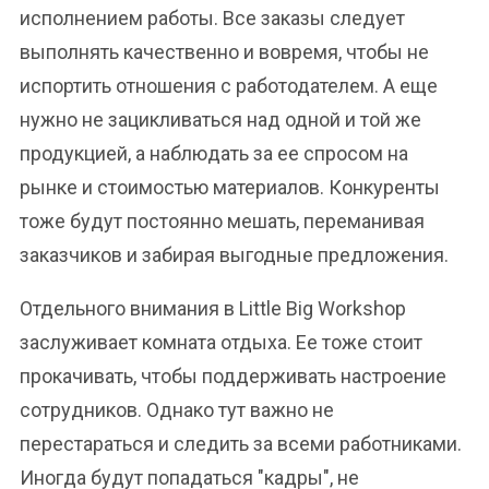
исполнением работы. Все заказы следует
выполнять качественно и вовремя, чтобы не
испортить отношения с работодателем. А еще
нужно не зацикливаться над одной и той же
продукцией, а наблюдать за ее спросом на
рынке и стоимостью материалов. Конкуренты
тоже будут постоянно мешать, переманивая
заказчиков и забирая выгодные предложения.
Отдельного внимания в Little Big Workshop
заслуживает комната отдыха. Ее тоже стоит
прокачивать, чтобы поддерживать настроение
сотрудников. Однако тут важно не
перестараться и следить за всеми работниками.
Иногда будут попадаться "кадры", не