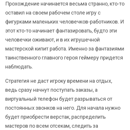
Прохождение начинается весьма странно, кто-то
оставил на своем рабочем столе игру с
фигурками маленьких человечков-работников. И
этот кто-то начинает фантазировать, будто эти
человечки оживают, и в их игрушечной
мастерской кипит работа. Именно за фантазиями
таинственного главного героя геймеру придется
наблюдать.
Стратегия не даст игроку времени на отдых,
ведь сразу начнут поступать заказы, а
виртуальный телефон будет разрываться от
постоянных звонков на него. Для начала нужно
будет приобрести верстак, распределить
мастеров по всем отсекам, следить за