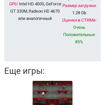
GPU:
Intel HD 4000, GeForce
Размер загрузки:
GT 330M, Radeon HD 4670
1.28 Gb
или аналогичный
Оценки в СТИМе:
Очень
Положительные
85%
Еще игры: