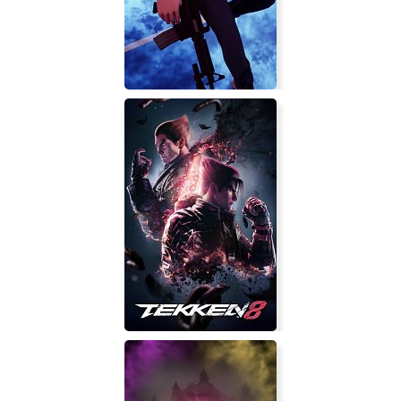
Night City 2177
Abstract