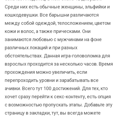
Среди них есть обычные женщины, эльфийки и
кошкодевушки. Все барышни различаются
между собой одеждой, телосложением, цветом
кожи и волос, а также прическами. Они
занимаются любовью с мужчинами на фоне
различных локаций и при разных
обстоятельствах. Данная игра-головоломка для
взрослых проходится за несколько часов. Время
прохождения можно увеличить, если
перепроходить уровни и зарабатывать все
ачивки. Всего тут 100 достижений. Для тех, кто
хочет сразу перейти к секс-контенту, есть опция
с возможностью пропускать этапы. Добавьте эту
страницу в закладки, тут, вы всегда можете