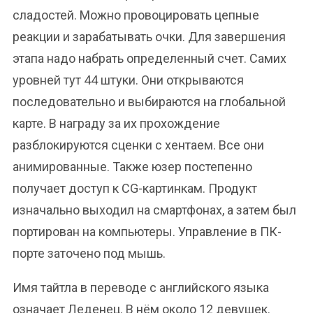
сладостей. Можно провоцировать цепные
реакции и зарабатывать очки. Для завершения
этапа надо набрать определенный счет. Самих
уровней тут 44 штуки. Они открываются
последовательно и выбираются на глобальной
карте. В награду за их прохождение
разблокируются сценки с хентаем. Все они
анимированные. Также юзер постепенно
получает доступ к CG-картинкам. Продукт
изначально выходил на смартфонах, а затем был
портирован на компьютеры. Управление в ПК-
порте заточено под мышь.
Имя тайтла в переводе с английского языка
означает Леденец. В нём около 12 девушек.