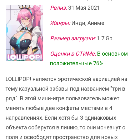
Релиз:
31 Мая 2021
Жанры:
Инди, Аниме
Размер загрузки:
1.7 Gb
Оценки в СТИМе:
В основном
положительные 76%
LOLLIPOP! является эротической вариацией на
тему казуальной забавы под названием "три в
ряд". В этой мини-игре пользователь может
менять любые две конфеты местами в 4
направлениях. Если хотя бы 3 одинаковых
объекта соберутся в линию, то они исчезнут с
поля и освободят пространство для новых