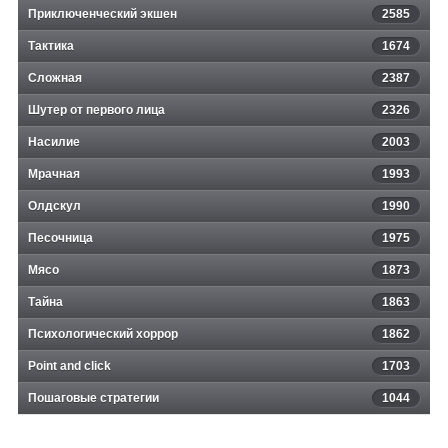
Приключенческий экшен
2585
Тактика
1674
Сложная
2387
Шутер от первого лица
2326
Насилие
2003
Мрачная
1993
Олдскул
1990
Песочница
1975
Мясо
1873
Тайна
1863
Психологический хоррор
1862
Point and click
1703
Пошаговые стратегии
1044