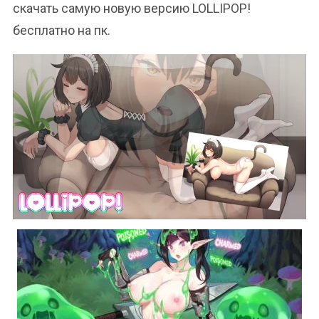
скачать самую новую версию LOLLIPOP!
бесплатно на пк.