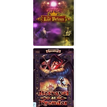
Tekken 8
The Last Defense