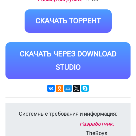
СКАЧАТЬ ТОРРЕНТ
СКАЧАТЬ ЧЕРЕЗ DOWNLOAD
STUDIO
Системные требования и информация:
Разработчик:
TheBoys