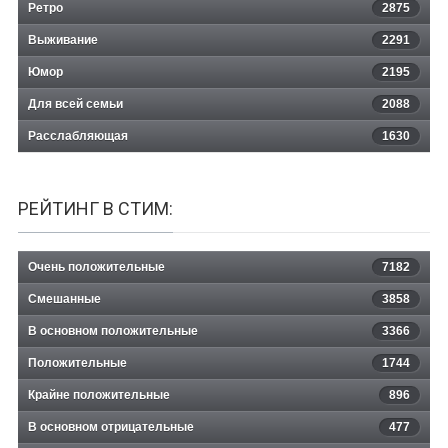
Ретро
2875
Выживание
2291
Юмор
2195
Для всей семьи
2088
Расслабляющая
1630
РЕЙТИНГ В СТИМ:
Очень положительные
7182
Смешанные
3858
В основном положительные
3366
Положительные
1744
Крайне положительные
896
В основном отрицательные
477