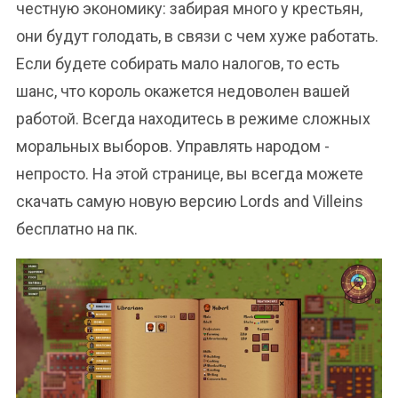
честную экономику: забирая много у крестьян,
они будут голодать, в связи с чем хуже работать.
Если будете собирать мало налогов, то есть
шанс, что король окажется недоволен вашей
работой. Всегда находитесь в режиме сложных
моральных выборов. Управлять народом -
непросто. На этой странице, вы всегда можете
скачать самую новую версию Lords and Villeins
бесплатно на пк.