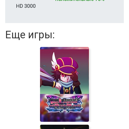
HD 3000
Еще игры: