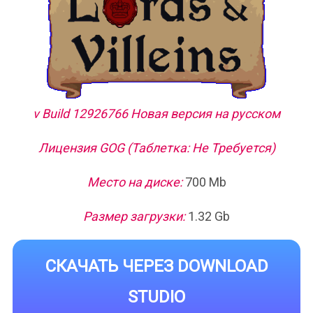
v Build 12926766 Новая версия на русском
Лицензия GOG (Таблетка: Не Требуется)
Место на диске:
700 Mb
Размер загрузки:
1.32 Gb
СКАЧАТЬ ЧЕРЕЗ DOWNLOAD
STUDIO