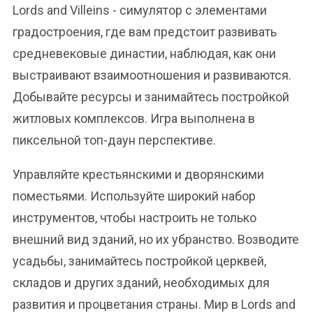
Lords and Villeins - симулятор с элементами
градостроения, где вам предстоит развивать
средневековые династии, наблюдая, как они
выстраивают взаимоотношения и развиваются.
Добывайте ресурсы и занимайтесь постройкой
житловых комплексов. Игра выполнена в
пиксельной топ-даун перспективе.
Управляйте крестьянскими и дворянскими
поместьями. Используйте широкий набор
инструментов, чтобы настроить не только
внешний вид зданий, но их убранство. Возводите
усадьбы, занимайтесь постройкой церквей,
складов и других зданий, необходимых для
развития и процветания страны. Мир в Lords and