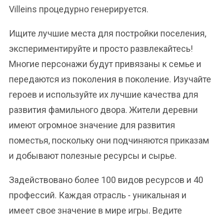
Villeins процедурно генерируется.
Ищите лучшие места для постройки поселения,
экспериментируйте и просто развлекайтесь!
Многие персонажи будут привязаны к семье и
передаются из поколения в поколение. Изучайте
героев и используйте их лучшие качества для
развития фамильного двора. Жители деревни
имеют огромное значение для развития
поместья, поскольку они подчиняются приказам
и добывают полезные ресурсы и сырье.
Задействовано более 100 видов ресурсов и 40
профессий. Каждая отрасль - уникальная и
имеет свое значение в мире игры. Ведите