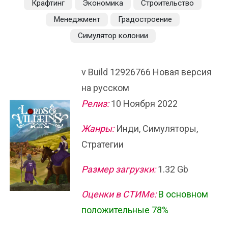
Крафтинг
Экономика
Строительство
Менеджмент
Градостроение
Симулятор колонии
v Build 12926766 Новая версия
на русском
Релиз:
10 Ноября 2022
Жанры:
Инди, Симуляторы,
Стратегии
Размер загрузки:
1.32 Gb
Оценки в СТИМе:
В основном
положительные 78%