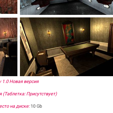
v 1.0 Новая версия
 (Таблетка: Присутствует)
сто на диске:
10 Gb