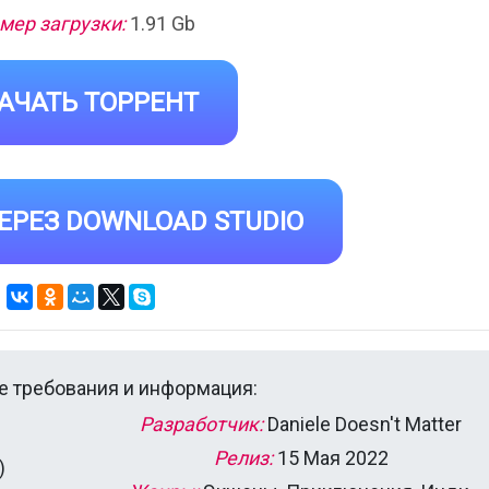
мер загрузки:
1.91 Gb
АЧАТЬ ТОРРЕНТ
ЕРЕЗ DOWNLOAD STUDIO
 требования и информация:
Разработчик:
Daniele Doesn't Matter
Релиз:
15 Мая 2022
)