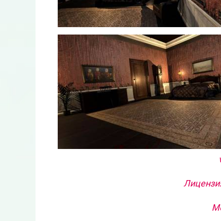
Лицензия
Ме