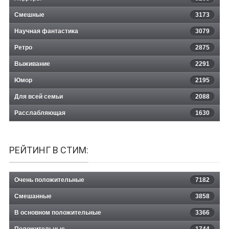
Смешные
3173
Научная фантастика
3079
Ретро
2875
Выживание
2291
Юмор
2195
Для всей семьи
2088
Расслабляющая
1630
РЕЙТИНГ В СТИМ:
Очень положительные
7182
Смешанные
3858
В основном положительные
3366