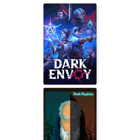
Dark Envoy