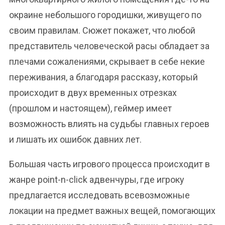
окраине небольшого городишки, живущего по
своим правилам. Сюжет покажет, что любой
представитель человеческой расы обладает за
плечами сожалениями, скрывает в себе некие
переживания, а благодаря рассказу, который
происходит в двух временных отрезках
(прошлом и настоящем), геймер имеет
возможность влиять на судьбы главных героев
и лишать их ошибок давних лет.
Большая часть игрового процесса происходит в
жанре point-n-click адвенчуры, где игроку
предлагается исследовать всевозможные
локации на предмет важных вещей, помогающих