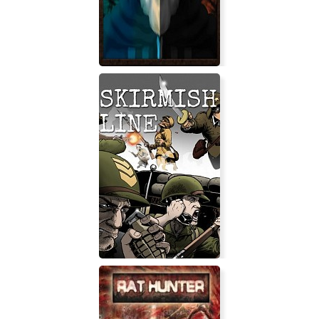
Dark Magician