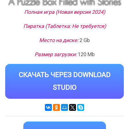
Полная игра (Новая версия 2024)
Пиратка (Таблетка: Не требуется)
Место на диске:
2 Gb
Размер загрузки:
120 Mb
СКАЧАТЬ ЧЕРЕЗ DOWNLOAD
STUDIO