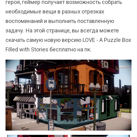
героя, геймер получает возможность собрать
необходимые вещи в разных отрезках
воспоминаний и выполнить поставленную
задачу. На этой странице, вы всегда можете
скачать самую новую версию LOVE - A Puzzle Box
Filled with Stories бесплатно на пк.