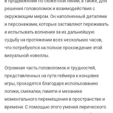
в продвижении по сюжетной линии, а также, для
решения головоломок и взаимодействия с
окружающим миром. Он наполненный деталями
и персонажами, которые заставляют переживать
и испытывать волнения за их дальнейшую
судьбу на протяжении всех нескольких часов,
что потребуются на полное прохождение этой
визуальной новеллы.
Огромная часть головоломок и трудностей,
представленных на пути геймера к концовке
игры, проходятся благодаря использованию
логики, смекалки, памяти и механике
моментального перемещения в пространстве и
времени. С помощью этого умения лирического