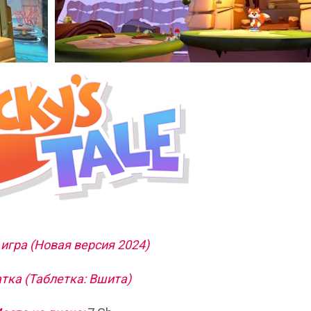
игра (Новая версия 2024)
тка (Таблетка: Вшита)