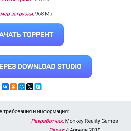
мер загрузки:
968 Mb
АЧАТЬ ТОРРЕНТ
ЕРЕЗ DOWNLOAD STUDIO
 требования и информация:
Разработчик:
Monkey Reality Games
Релиз:
4 Апреля 2019