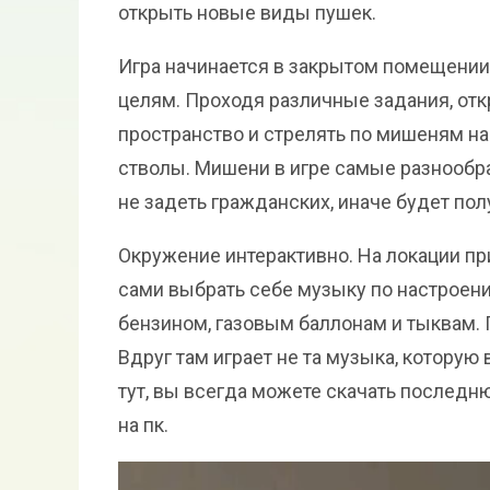
открыть новые виды пушек.
Игра начинается в закрытом помещении
целям. Проходя различные задания, отк
пространство и стрелять по мишеням на
стволы. Мишени в игре самые разнообр
не задеть гражданских, иначе будет пол
Окружение интерактивно. На локации пр
сами выбрать себе музыку по настроению
бензином, газовым баллонам и тыквам. 
Вдруг там играет не та музыка, которую 
тут, вы всегда можете скачать последн
на пк.