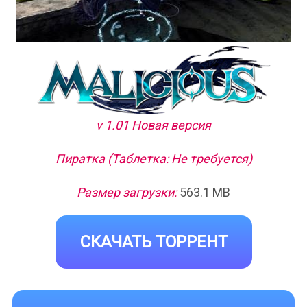
v 1.01 Новая версия
Пиратка (Таблетка: Не требуется)
Размер загрузки:
563.1 MB
СКАЧАТЬ ТОРРЕНТ