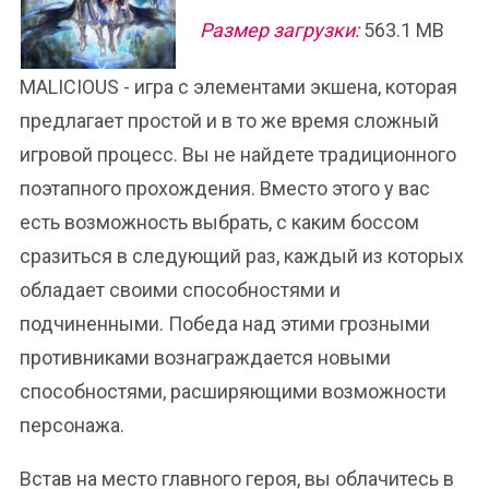
Размер загрузки:
563.1 MB
MALICIOUS - игра с элементами экшена, которая
предлагает простой и в то же время сложный
игровой процесс. Вы не найдете традиционного
поэтапного прохождения. Вместо этого у вас
есть возможность выбрать, с каким боссом
сразиться в следующий раз, каждый из которых
обладает своими способностями и
подчиненными. Победа над этими грозными
противниками вознаграждается новыми
способностями, расширяющими возможности
персонажа.
Встав на место главного героя, вы облачитесь в