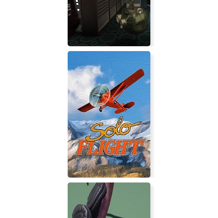
Not The Robots