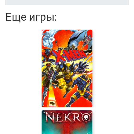
Еще игры: