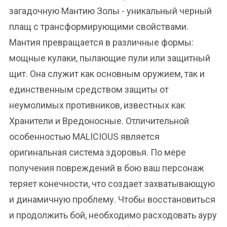
загадочную Мантию Золы - уникальный черный
плащ с трансформирующими свойствами.
Мантия превращается в различные формы:
мощные кулаки, пылающие пули или защитный
щит. Она служит как основным оружием, так и
единственным средством защиты от
неумолимых противников, известных как
Хранители и Вредоносные. Отличительной
особенностью MALICIOUS является
оригинальная система здоровья. По мере
получения повреждений в бою ваш персонаж
теряет конечности, что создает захватывающую
и динамичную проблему. Чтобы восстановиться
и продолжить бой, необходимо расходовать ауру