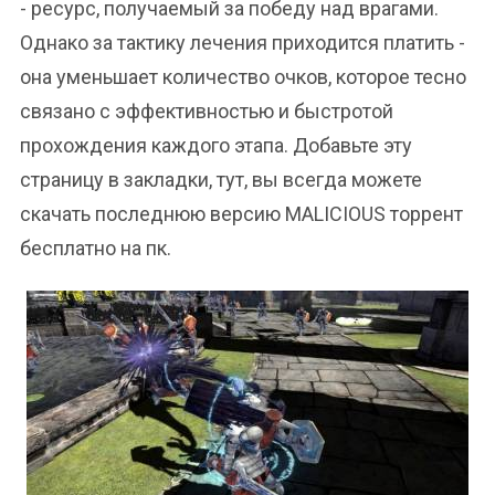
- ресурс, получаемый за победу над врагами.
Однако за тактику лечения приходится платить -
она уменьшает количество очков, которое тесно
связано с эффективностью и быстротой
прохождения каждого этапа. Добавьте эту
страницу в закладки, тут, вы всегда можете
скачать последнюю версию MALICIOUS торрент
бесплатно на пк.