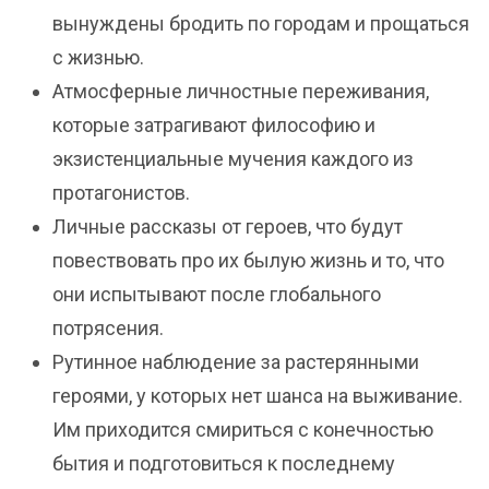
вынуждены бродить по городам и прощаться
с жизнью.
Атмосферные личностные переживания,
которые затрагивают философию и
экзистенциальные мучения каждого из
протагонистов.
Личные рассказы от героев, что будут
повествовать про их былую жизнь и то, что
они испытывают после глобального
потрясения.
Рутинное наблюдение за растерянными
героями, у которых нет шанса на выживание.
Им приходится смириться с конечностью
бытия и подготовиться к последнему