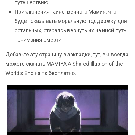
путешествию.
Приключения таинственного Мамия, что
будет оказывать моральную поддержку для
остальных, стараясь вернуть их на иной путь
понимания смерти.
Добавьте эту страницу в закладки, тут, вы всегда
можете скачать MAMIYA A Shared Illusion of the
World's End на пк бесплатно.