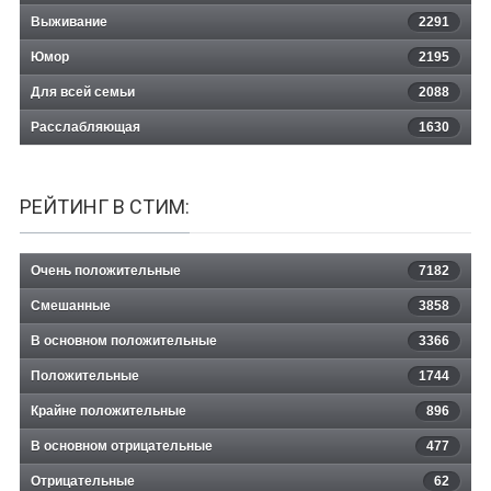
Выживание
2291
Юмор
2195
Для всей семьи
2088
Расслабляющая
1630
РЕЙТИНГ В СТИМ:
Очень положительные
7182
Смешанные
3858
В основном положительные
3366
Положительные
1744
Крайне положительные
896
В основном отрицательные
477
Отрицательные
62