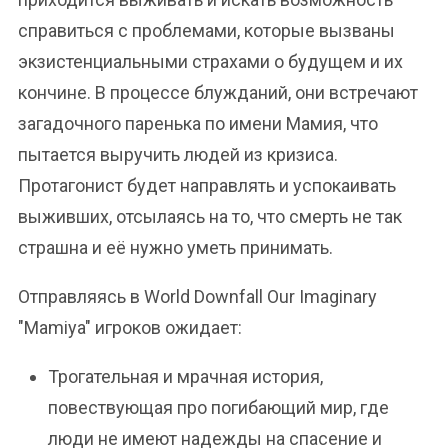
справиться с проблемами, которые вызваны
экзистенциальными страхами о будущем и их
кончине. В процессе блужданий, они встречают
загадочного паренька по имени Мамия, что
пытается выручить людей из кризиса.
Протагонист будет направлять и успокаивать
выживших, отсылаясь на то, что смерть не так
страшна и её нужно уметь принимать.
Отправляясь в World Downfall Our Imaginary
"Mamiya" игроков ожидает:
Трогательная и мрачная история,
повествующая про погибающий мир, где
люди не имеют надежды на спасение и