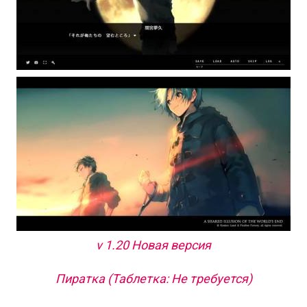
v 1.20 Новая версия
Пиратка (Таблетка: Не требуется)