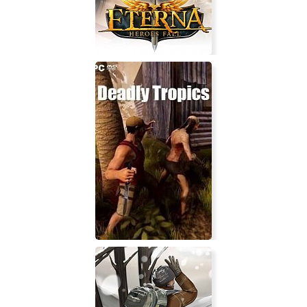
Eterna: Heroes Fall