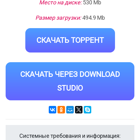
Место на диске:
530 Mb
Размер загрузки:
494.9 Mb
СКАЧАТЬ ТОРРЕНТ
СКАЧАТЬ ЧЕРЕЗ DOWNLOAD
STUDIO
Системные требования и информация: