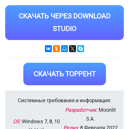
СКАЧАТЬ ЧЕРЕЗ DOWNLOAD
STUDIO
СКАЧАТЬ ТОРРЕНТ
Системные требования и информация:
Разработчик:
Moonlit
S.A.
OS:
Windows 7, 8, 10
Релиз:
8 Февраля 2022