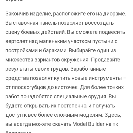
Закончив изделие, расположите его на диораме.
Выставочная панель позволяет воссоздать
сцену боевых действий. Вы сможете подвесить
вертолет над маленьким участком пустыни с
постройками и бараками. Выбирайте один из
множества вариантов окружения. Продавайте
результаты своих трудов. Заработанные
средства позволят купить новые инструменты –
от плоскогубцов до кисточек. Для более тонких
работ понадобятся специальные орудия. Вы
будете открывать их постепенно, и получать
доступ к все более сложным моделям. Здесь,
вы всегда можете скачать Model Builder на пк