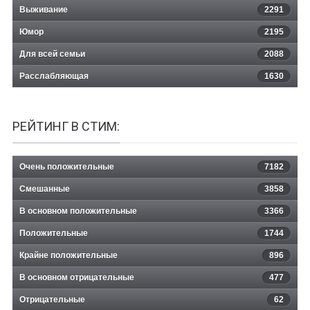
Выживание
2291
Юмор
2195
Для всей семьи
2088
Расслабляющая
1630
РЕЙТИНГ В СТИМ:
Очень положительные
7182
Смешанные
3858
В основном положительные
3366
Положительные
1744
Крайне положительные
896
В основном отрицательные
477
Отрицательные
62