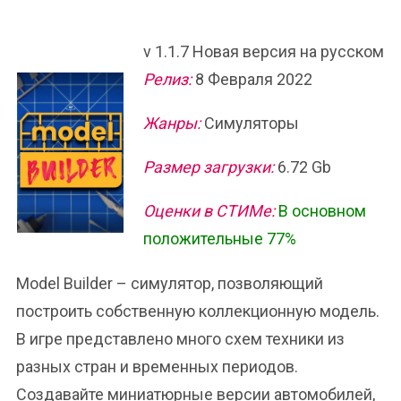
v 1.1.7 Новая версия на русском
Релиз:
8 Февраля 2022
Жанры:
Симуляторы
Размер загрузки:
6.72 Gb
Оценки в СТИМе:
В основном
положительные 77%
Model Builder – симулятор, позволяющий
построить собственную коллекционную модель.
В игре представлено много схем техники из
разных стран и временных периодов.
Создавайте миниатюрные версии автомобилей,