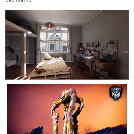
бесплатно.