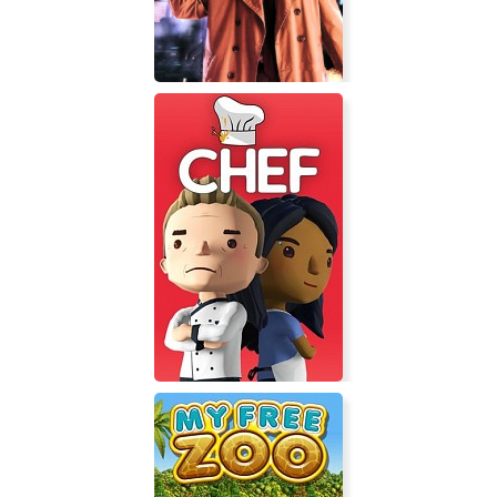
Blade Runner