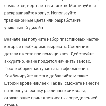
самолетов, вертолетов и танков. Монтируйте и
раскрашивайте корпус. Используйте
традиционные цвета или разработайте
уникальный дизайн.
Вначале вы получите набор пластиковых частей,
которые необходимо вырезать. Соедините
детали вместе при помощи клея. Действуйте
аккуратно, иначе придется начинать заново.
После сборки наступает этап оформления.
Комбинируйте цвета и добавляйте мелкие
штрихи вроде наклеек. Так вы сможете нанести
на военную технику различные символы,
отражающие принадлежность к определенной
стране.