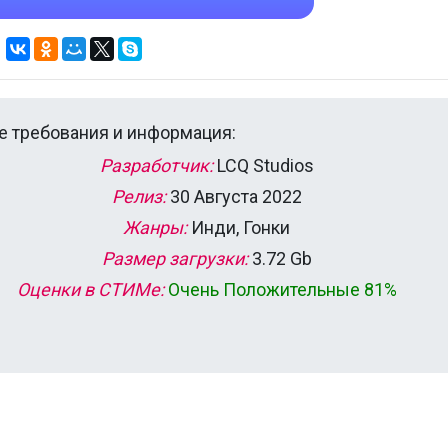
 требования и информация:
Разработчик:
LCQ Studios
Релиз:
30 Августа 2022
Жанры:
Инди, Гонки
Размер загрузки:
3.72 Gb
Оценки в СТИМе:
Очень Положительные 81%