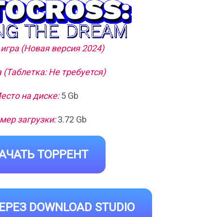
игра (Новая версия 2024)
 (Таблетка: Не требуется)
есто на диске:
5 Gb
мер загрузки:
3.72 Gb
АЧАТЬ ТОРРЕНТ
ЕРЕЗ DOWNLOAD STUDIO