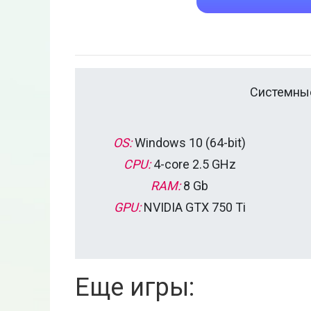
Системные
OS:
Windows 10 (64-bit)
CPU:
4-core 2.5 GHz
RAM:
8 Gb
GPU:
NVIDIA GTX 750 Ti
Еще игры: