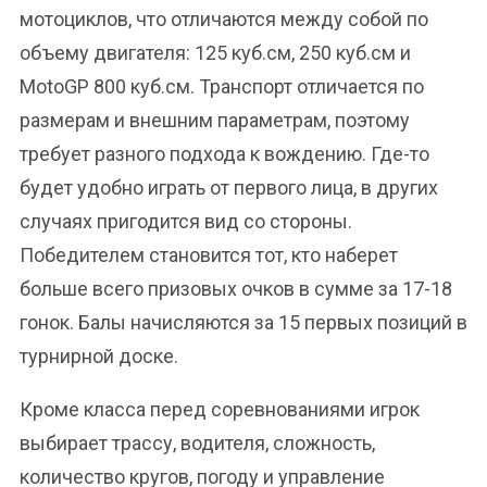
мотоциклов, что отличаются между собой по
объему двигателя: 125 куб.см, 250 куб.см и
MotoGP 800 куб.см. Транспорт отличается по
размерам и внешним параметрам, поэтому
требует разного подхода к вождению. Где-то
будет удобно играть от первого лица, в других
случаях пригодится вид со стороны.
Победителем становится тот, кто наберет
больше всего призовых очков в сумме за 17-18
гонок. Балы начисляются за 15 первых позиций в
турнирной доске.
Кроме класса перед соревнованиями игрок
выбирает трассу, водителя, сложность,
количество кругов, погоду и управление