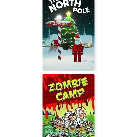
Time Loader
The North Pole