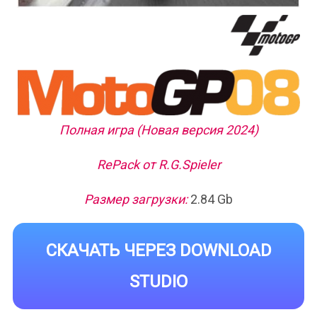
Полная игра (Новая версия 2024)
RePack от R.G.Spieler
Размер загрузки:
2.84 Gb
СКАЧАТЬ ЧЕРЕЗ DOWNLOAD
STUDIO