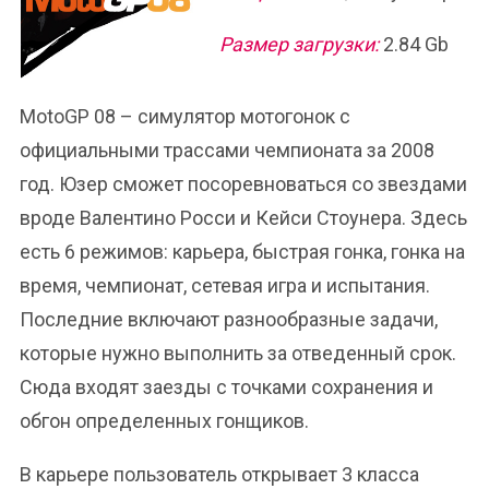
Размер загрузки:
2.84 Gb
MotoGP 08 – симулятор мотогонок с
официальными трассами чемпионата за 2008
год. Юзер сможет посоревноваться со звездами
вроде Валентино Росси и Кейси Стоунера. Здесь
есть 6 режимов: карьера, быстрая гонка, гонка на
время, чемпионат, сетевая игра и испытания.
Последние включают разнообразные задачи,
которые нужно выполнить за отведенный срок.
Сюда входят заезды с точками сохранения и
обгон определенных гонщиков.
В карьере пользователь открывает 3 класса