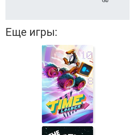
Gb
Еще игры: