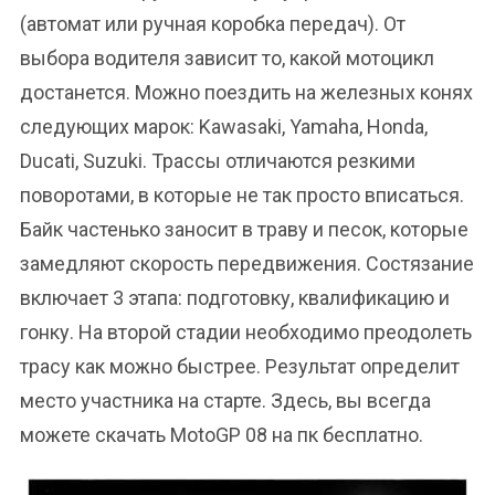
(автомат или ручная коробка передач). От
выбора водителя зависит то, какой мотоцикл
достанется. Можно поездить на железных конях
следующих марок: Kawasaki, Yamaha, Honda,
Ducati, Suzuki. Трассы отличаются резкими
поворотами, в которые не так просто вписаться.
Байк частенько заносит в траву и песок, которые
замедляют скорость передвижения. Состязание
включает 3 этапа: подготовку, квалификацию и
гонку. На второй стадии необходимо преодолеть
трасу как можно быстрее. Результат определит
место участника на старте. Здесь, вы всегда
можете скачать MotoGP 08 на пк бесплатно.