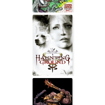
Zombie Camp