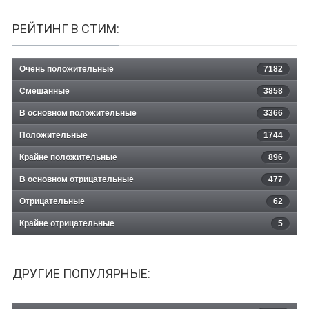
РЕЙТИНГ В СТИМ:
Очень положительные
7182
Смешанные
3858
В основном положительные
3366
Положительные
1744
Крайне положительные
896
В основном отрицательные
477
Отрицательные
62
Крайне отрицательные
5
ДРУГИЕ ПОПУЛЯРНЫЕ: