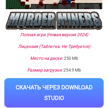
Полная игра (Новая версия 2024)
Лицензия (Таблетка: Не Требуется)
Место на диске:
250 Mb
Размер загрузки:
254.9 Mb
СКАЧАТЬ ЧЕРЕЗ DOWNLOAD
STUDIO