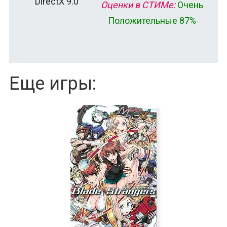
DirectX 9.0
Оценки в СТИМе:
Очень
Положительные 87%
Еще игры: