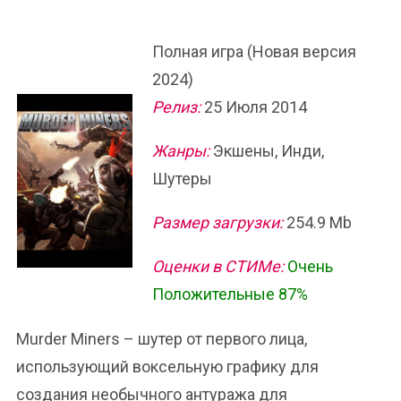
Полная игра (Новая версия
2024)
Релиз:
25 Июля 2014
Жанры:
Экшены, Инди,
Шутеры
Размер загрузки:
254.9 Mb
Оценки в СТИМе:
Очень
Положительные 87%
Murder Miners – шутер от первого лица,
использующий воксельную графику для
создания необычного антуража для