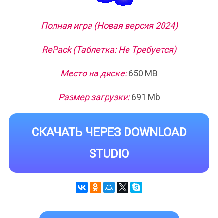
Полная игра (Новая версия 2024)
RePack (Таблетка: Не Требуется)
Место на диске:
650 MB
Размер загрузки:
691 Mb
СКАЧАТЬ ЧЕРЕЗ DOWNLOAD
STUDIO