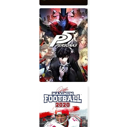
Escape from Skull Dungeon