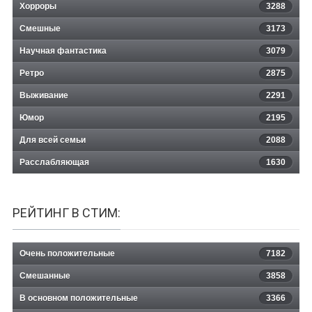
Хорроры
3288
Смешные
3173
Научная фантастика
3079
Ретро
2875
Выживание
2291
Юмор
2195
Для всей семьи
2088
Расслабляющая
1630
РЕЙТИНГ В СТИМ:
Очень положительные
7182
Смешанные
3858
В основном положительные
3366