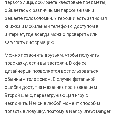
первого лица, собираете квестовые предметы,
общаетесь с различными персонажами и
решаете головоломки. У героини есть записная
книжка и мобильный телефон с доступом в
интернет, где всегда можно проверить или
загуглить информацию.
Можно позвонить друзьям, чтобы получить
подсказку, если вы застряли. В офисе
дизайнерши позволяется воспользоваться
обычным телефоном. В случае фатальной
ошибки доступна механика под названием
Второй шанс, перезагружающая игру с
чекпоинта. Нэнси в любой момент способна
попасть в ловушку, поэтому в Nancy Drew: Danger