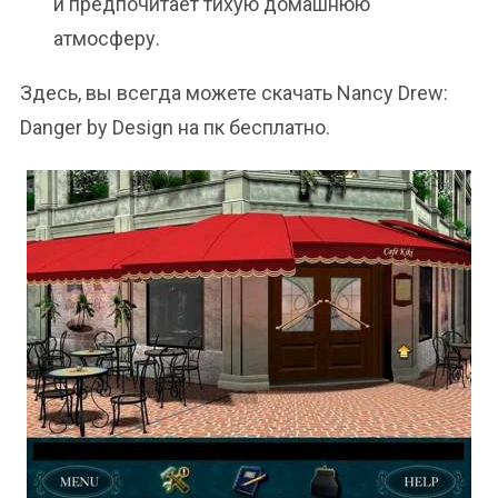
и предпочитает тихую домашнюю
атмосферу.
Здесь, вы всегда можете скачать Nancy Drew:
Danger by Design на пк бесплатно.