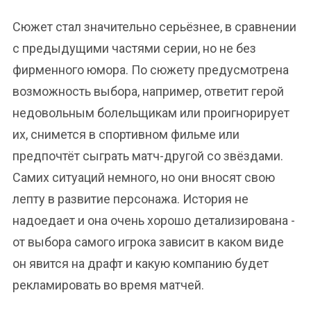
Сюжет стал значительно серьёзнее, в сравнении
с предыдущими частями серии, но не без
фирменного юмора. По сюжету предусмотрена
возможность выбора, например, ответит герой
недовольным болельщикам или проигнорирует
их, снимется в спортивном фильме или
предпочтёт сыграть матч-другой со звёздами.
Самих ситуаций немного, но они вносят свою
лепту в развитие персонажа. История не
надоедает и она очень хорошо детализирована -
от выбора самого игрока зависит в каком виде
он явится на драфт и какую компанию будет
рекламировать во время матчей.