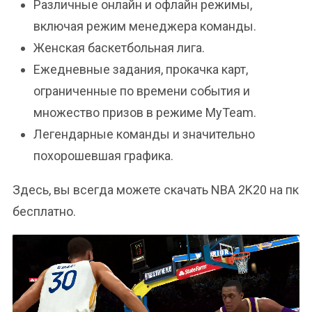
Различные онлайн и офлайн режимы,
включая режим менеджера команды.
Женская баскетбольная лига.
Ежедневные задания, прокачка карт,
ограниченные по времени события и
множество призов в режиме MyTeam.
Легендарные команды и значительно
похорошевшая графика.
Здесь, вы всегда можете скачать NBA 2K20 на пк
бесплатно.