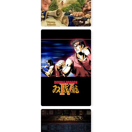
Именем Короля