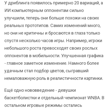
У дриблинга появилось примерно 20 вариаций, а
ИИ компьютерным оппонентам сильно
улучшили, теперь они больше похожи на своих
реальных прототипов. Самих изменений много,
но они не критичны и бросаются в глаза только
спустя несколько часов игры. Например, игроки
небольшого роста превосходят своих рослых
оппонентов в мобильности. Улучшенная графика
- главное заметное изменение. Намного более
удачным стал подбор цветов, сыгравший
немаловажную роль в реалистичности картинки.
Ещё одно нововведение - девушки
баскетболистки и отдельный чемпионат WNBA. В
остальном игровые режимы остались