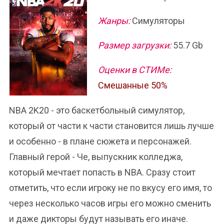
Жанры:
Симуляторы
Размер загрузки:
55.7 Gb
Оценки в СТИМе:
Смешанные 50%
NBA 2K20 - это баскетбольный симулятор,
который от части к части становится лишь лучше
и особенно - в плане сюжета и персонажей.
Главный герой - Че, выпускник колледжа,
который мечтает попасть в NBA. Сразу стоит
отметить, что если игроку не по вкусу его имя, то
через несколько часов игры его можно сменить
и даже дикторы будут называть его иначе.