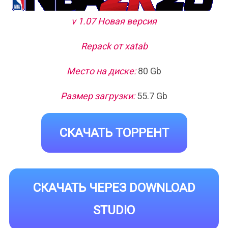
v 1.07 Новая версия
Repack от xatab
Место на диске:
80 Gb
Размер загрузки:
55.7 Gb
СКАЧАТЬ ТОРРЕНТ
СКАЧАТЬ ЧЕРЕЗ DOWNLOAD
STUDIO