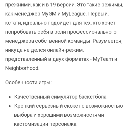
прежними, как и в 19 версии. Это такие режимы,
как менеджер MyGM и MyLeague. Первый,
кстати, идеально подойдёт для тех, кто хочет
попробовать себя в роли профессионального
менеджера собственной команды. Разумеется,
никуда не делся онлайн-режим,
представленный в двух форматах - MyTeam и
Neighborhood.
Особенности игры:
Качественный симулятор баскетбола.
Крепкий серьёзный сюжет с возможностью
выбора и хорошими возможностями
кастомизации персонажа.