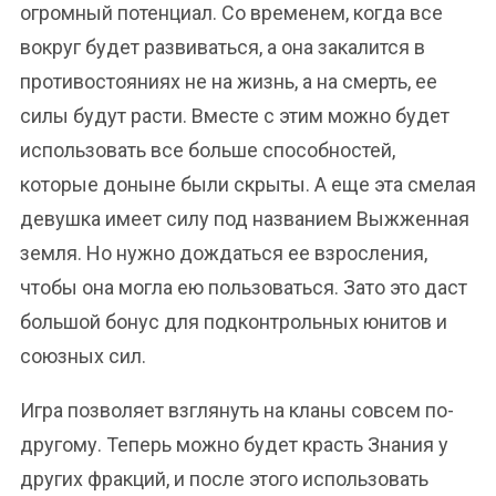
огромный потенциал. Со временем, когда все
вокруг будет развиваться, а она закалится в
противостояниях не на жизнь, а на смерть, ее
силы будут расти. Вместе с этим можно будет
использовать все больше способностей,
которые доныне были скрыты. А еще эта смелая
девушка имеет силу под названием Выжженная
земля. Но нужно дождаться ее взросления,
чтобы она могла ею пользоваться. Зато это даст
большой бонус для подконтрольных юнитов и
союзных сил.
Игра позволяет взглянуть на кланы совсем по-
другому. Теперь можно будет красть Знания у
других фракций, и после этого использовать