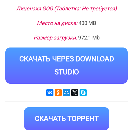
Лицензия GOG (Таблетка: Не требуется)
Место на диске:
400 MB
Размер загрузки:
972.1 Mb
СКАЧАТЬ ЧЕРЕЗ DOWNLOAD
STUDIO
СКАЧАТЬ ТОРРЕНТ