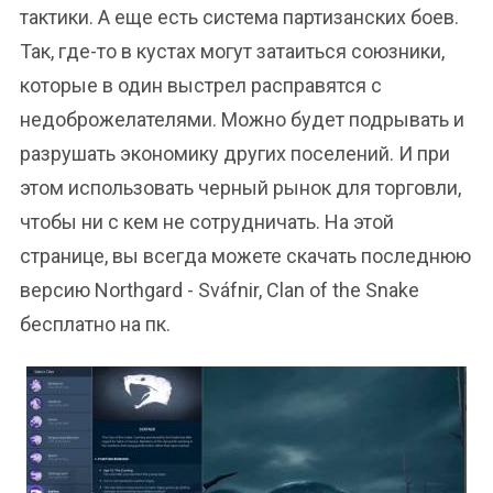
тактики. А еще есть система партизанских боев.
Так, где-то в кустах могут затаиться союзники,
которые в один выстрел расправятся с
недоброжелателями. Можно будет подрывать и
разрушать экономику других поселений. И при
этом использовать черный рынок для торговли,
чтобы ни с кем не сотрудничать. На этой
странице, вы всегда можете скачать последнюю
версию Northgard - Sváfnir, Clan of the Snake
бесплатно на пк.