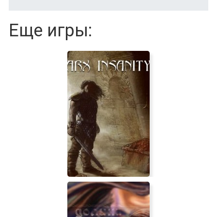
Еще игры: