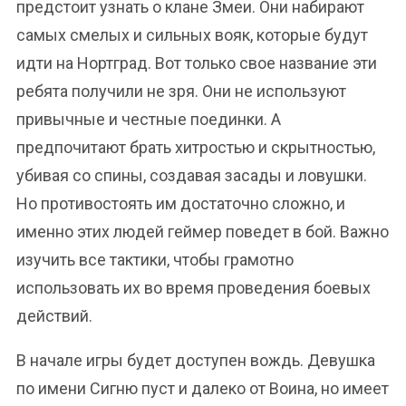
предстоит узнать о клане Змеи. Они набирают
самых смелых и сильных вояк, которые будут
идти на Нортград. Вот только свое название эти
ребята получили не зря. Они не используют
привычные и честные поединки. А
предпочитают брать хитростью и скрытностью,
убивая со спины, создавая засады и ловушки.
Но противостоять им достаточно сложно, и
именно этих людей геймер поведет в бой. Важно
изучить все тактики, чтобы грамотно
использовать их во время проведения боевых
действий.
В начале игры будет доступен вождь. Девушка
по имени Сигню пуст и далеко от Воина, но имеет