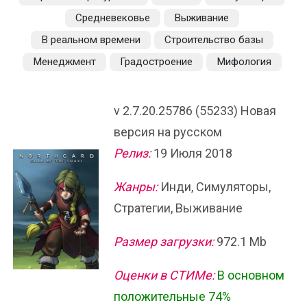
Средневековье
Выживание
В реальном времени
Строительство базы
Менеджмент
Градостроение
Мифология
v 2.7.20.25786 (55233) Новая
версия на русском
Релиз:
19 Июля 2018
Жанры:
Инди, Симуляторы,
Стратегии, Выживание
Размер загрузки:
972.1 Mb
Оценки в СТИМе:
В основном
положительные 74%