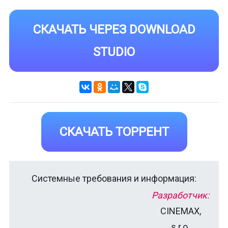
СКАЧАТЬ ЧЕРЕЗ DOWNLOAD
STUDIO
СКАЧАТЬ ТОРРЕНТ
Системные требования и информация:
Разработчик:
CINEMAX,
s.r.o.