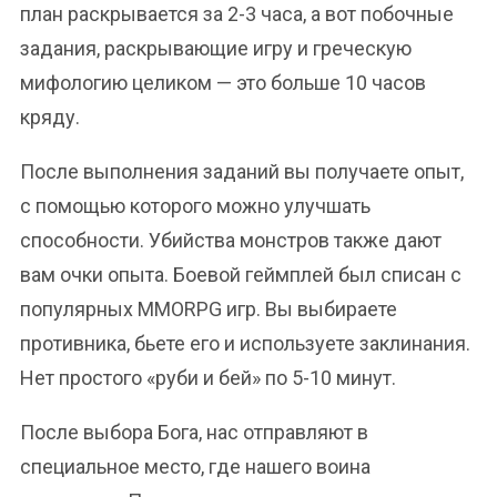
план раскрывается за 2-3 часа, а вот побочные
задания, раскрывающие игру и греческую
мифологию целиком — это больше 10 часов
кряду.
После выполнения заданий вы получаете опыт,
с помощью которого можно улучшать
способности. Убийства монстров также дают
вам очки опыта. Боевой геймплей был списан с
популярных MMORPG игр. Вы выбираете
противника, бьете его и используете заклинания.
Нет простого «руби и бей» по 5-10 минут.
После выбора Бога, нас отправляют в
специальное место, где нашего воина