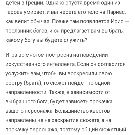
детей в Греции. Однако спустя время один из
героев умирает, и вы несете его тело на Парнас,
как велит обычая. Позже там появляется Ирис —
посланник богов, и он предлагает вам выбрать:
какому богу вы будете служить?
Игра во многом построена на поведении
искусственного интеллекта. Если он согласится
услужить вам, чтобы вы воскресили свою
сестру (брата), то сюжет пойдет по одной
направленности. Также, в зависимости от
выбранного бога, будет зависеть прокачка
вашего персонажа. Большинство квестов
направлены не на раскрытие сюжета, а на
прокачку персонажа, поэтому общий сюжетный