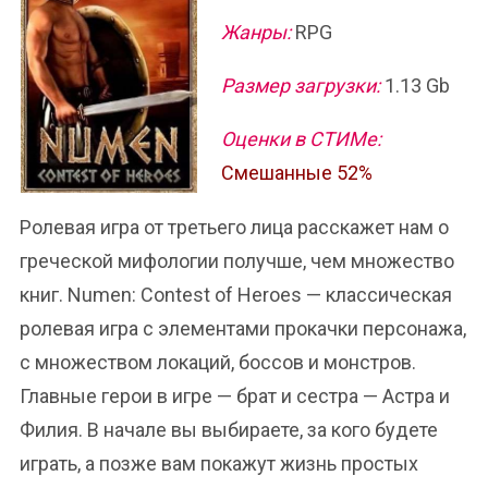
Жанры:
RPG
Размер загрузки:
1.13 Gb
Оценки в СТИМе:
Смешанные 52%
Ролевая игра от третьего лица расскажет нам о
греческой мифологии получше, чем множество
книг. Numen: Contest of Heroes — классическая
ролевая игра с элементами прокачки персонажа,
с множеством локаций, боссов и монстров.
Главные герои в игре — брат и сестра — Астра и
Филия. В начале вы выбираете, за кого будете
играть, а позже вам покажут жизнь простых