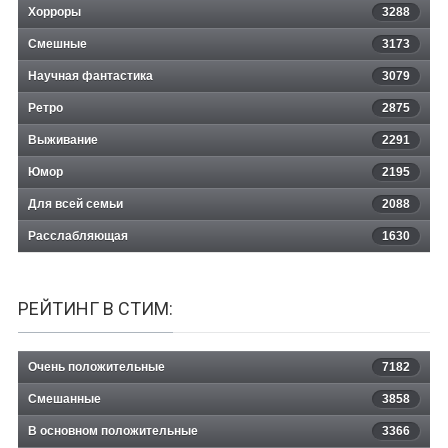
Хорроры
3288
Смешные
3173
Научная фантастика
3079
Ретро
2875
Выживание
2291
Юмор
2195
Для всей семьи
2088
Расслабляющая
1630
РЕЙТИНГ В СТИМ:
Очень положительные
7182
Смешанные
3858
В основном положительные
3366