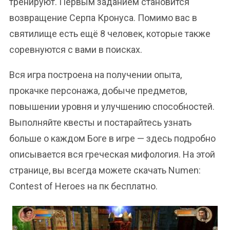
тренируют. Первым заданием становится
возвращение Серпа Кронуса. Помимо вас в
святилище есть ещё 8 человек, которые также
соревнуются с вами в поисках.
Вся игра построена на получении опыта,
прокачке персонажа, добыче предметов,
повышении уровня и улучшению способностей.
Выполняйте квесты и постарайтесь узнать
больше о каждом Боге в игре — здесь подробно
описывается вся греческая мифология. На этой
странице, вы всегда можете скачать Numen:
Contest of Heroes на пк бесплатно.