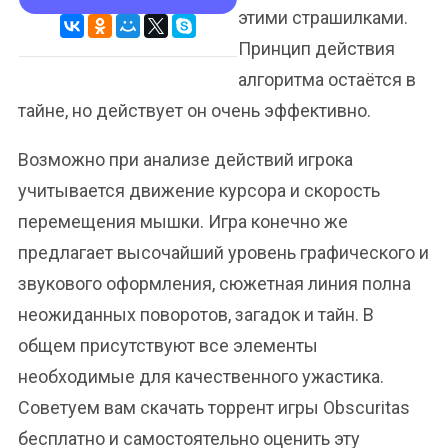
этими страшилками.
Принцип действия
алгоритма остаётся в
тайне, но действует он очень эффективно.
Возможно при анализе действий игрока
учитывается движение курсора и скорость
перемещения мышки. Игра конечно же
предлагает высочайший уровень графического и
звукового оформления, сюжетная линия полна
неожиданных поворотов, загадок и тайн. В
общем присутствуют все элементы
необходимые для качественного ужастика.
Советуем вам скачать торрент игры Obscuritas
бесплатно и самостоятельно оценить эту