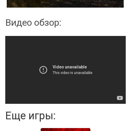
Видео обзор:
Еще игры: