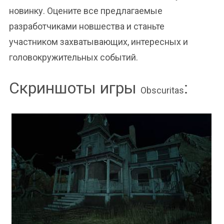
новинку. Оцените все предлагаемые
разработчиками новшества и станьте
участником захватывающих, интересных и
головокружительных событий.
Скриншоты игры
:
Obscuritas