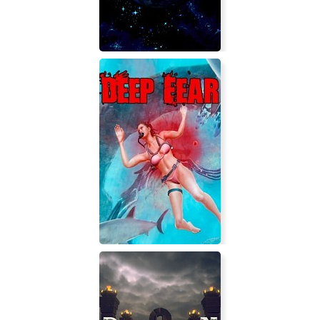
Star Shift Origins