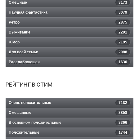
Смешные
3173
Научная фантастика
3079
Ретро
2875
Выживание
2291
Юмор
2195
Для всей семьи
2088
Расслабляющая
1630
РЕЙТИНГ В СТИМ:
Очень положительные
7182
Смешанные
3858
В основном положительные
3366
Положительные
1744