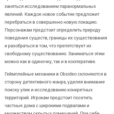
заняться исследованием паранормальных
явлений. Каждое новое событие предложит
перебраться в совершенно новую локацию.
Персонажам предстоит определить природу
поведения существ, границы их существования
и разобраться в том, что препятствует их
свободному существованию. Заниматься этим
можно как в одиночку, так и в кооперативе.
Геймплейные механики в Obsideo склоняются в
сторону детективного жанра, уделяя внимание
поиску улик и исследованию конкретных
территорий. Игрокам предстоит посетить
частные дома с широкими подвалами и
множеством скрытых помещений. При себе