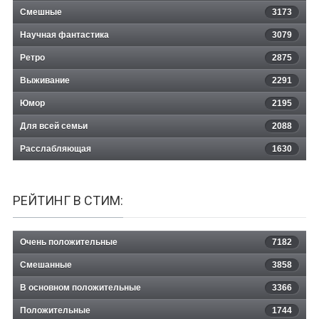
Смешные
3173
Научная фантастика
3079
Ретро
2875
Выживание
2291
Юмор
2195
Для всей семьи
2088
Расслабляющая
1630
РЕЙТИНГ В СТИМ:
Очень положительные
7182
Смешанные
3858
В основном положительные
3366
Положительные
1744