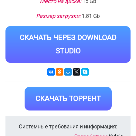
Место на диске:
15 Gb
Размер загрузки:
1.81 Gb
СКАЧАТЬ ЧЕРЕЗ DOWNLOAD
STUDIO
СКАЧАТЬ ТОРРЕНТ
Системные требования и информация: