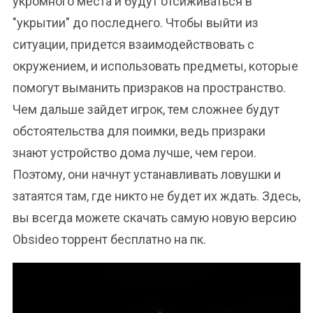
укромного места и будут отсиживаться в
"укрытии" до последнего. Чтобы выйти из
ситуации, придется взаимодействовать с
окружением, и использовать предметы, которые
помогут выманить призраков на пространство.
Чем дальше зайдет игрок, тем сложнее будут
обстоятельства для поимки, ведь призраки
знают устройство дома лучше, чем герои.
Поэтому, они начнут устанавливать ловушки и
затаятся там, где никто не будет их ждать. Здесь,
вы всегда можете скачать самую новую версию
Obsideo торрент бесплатно на пк.