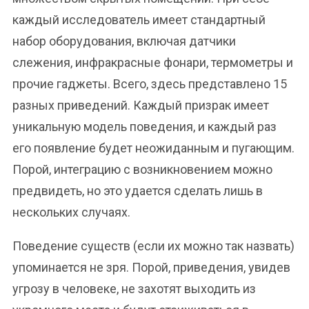
каждый исследователь имеет стандартный
набор оборудования, включая датчики
слежения, инфракрасные фонари, термометры и
прочие гаджеты. Всего, здесь представлено 15
разных приведений. Каждый призрак имеет
уникальную модель поведения, и каждый раз
его появление будет неожиданным и пугающим.
Порой, интеграцию с возникновением можно
предвидеть, но это удается сделать лишь в
нескольких случаях.
Поведение существ (если их можно так назвать)
упоминается не зря. Порой, приведения, увидев
угрозу в человеке, не захотят выходить из