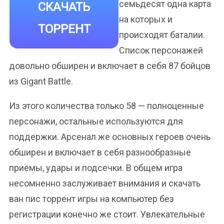
семьдесят одна карта
СКАЧАТЬ
на которых и
ТОРРЕНТ
происходят баталии.
Список персонажей
довольно обширен и включает в себя 87 бойцов
из Gigant Battle.
Из этого количества только 58 — полноценные
персонажи, остальные используются для
поддержки. Арсенал же основных героев очень
обширен и включает в себя разнообразные
приёмы, удары и подсечки. В общем игра
несомненно заслуживает внимания и скачать
ван пис торрент игры на компьютер без
регистрации конечно же стоит. Увлекательные