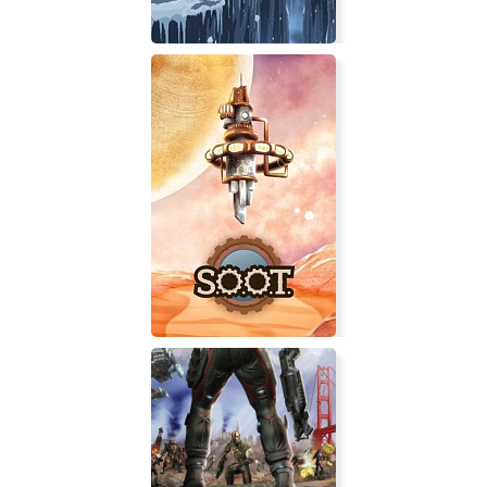
Bottomless