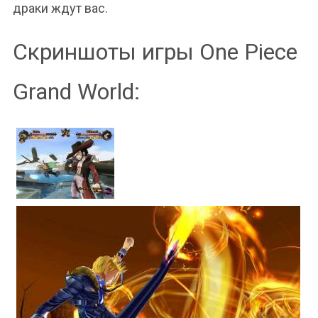
драки ждут вас.
Скриншоты игры One Piece
Grand World: