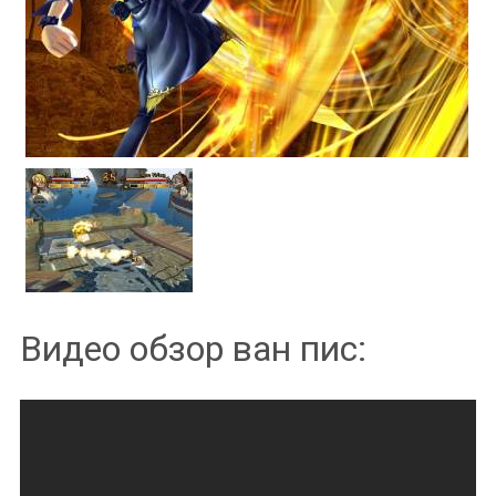
Видео обзор ван пис: