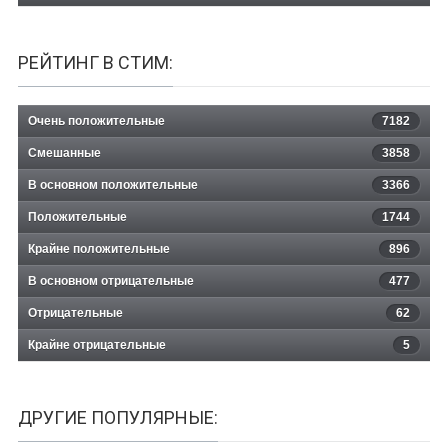
РЕЙТИНГ В СТИМ:
Очень положительные
7182
Смешанные
3858
В основном положительные
3366
Положительные
1744
Крайне положительные
896
В основном отрицательные
477
Отрицательные
62
Крайне отрицательные
5
ДРУГИЕ ПОПУЛЯРНЫЕ: