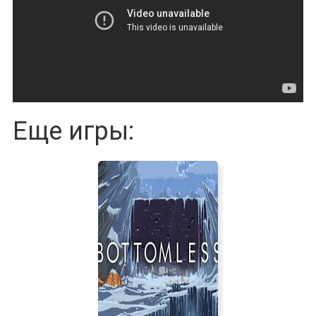
Еще игры: