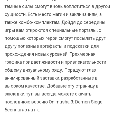
темные силы смогут вновь воплотиться в другой
сущности. Есть место магии и заклинаниям, а
также комбо-комплектам. Дойдя до середины
игры вам откроются специальные порталы, с
помощью которых герои смогут посылать друг
другу полезные артефакты и подсказки для
прохождения новых уровней. Трехмерная
графика придает живости и привлекательности
общему визуальному ряду. Порадуют глаз
анимированный заставки, разработанные в
высоком качестве. Добавьте эту страницу в
закладки, тут, вы всегда можете скачать
последнюю версию Onimusha 3: Demon Siege
бесплатно на пк.