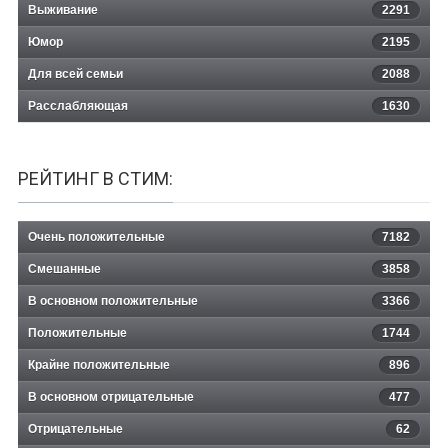
Выживание
2291
Юмор
2195
Для всей семьи
2088
Расслабляющая
1630
РЕЙТИНГ В СТИМ:
Очень положительные
7182
Смешанные
3858
В основном положительные
3366
Положительные
1744
Крайне положительные
896
В основном отрицательные
477
Отрицательные
62