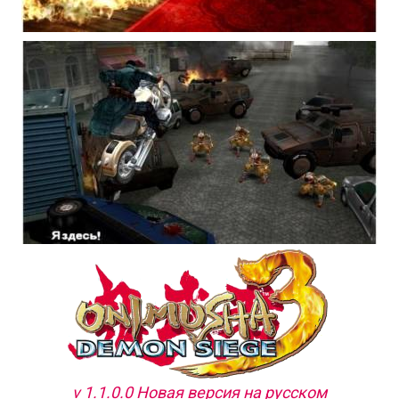
v 1.1.0.0 Новая версия на русском