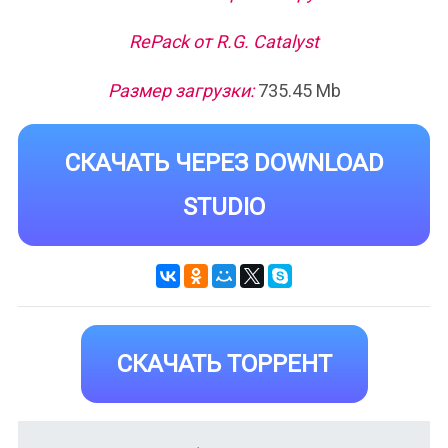
RePack от R.G. Catalyst
Размер загрузки:
735.45 Mb
СКАЧАТЬ ЧЕРЕЗ DOWNLOAD
STUDIO
СКАЧАТЬ ТОРРЕНТ