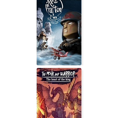
Titan Quest Immortal Throne
Red Barton and The Sky Pirates