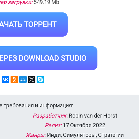
ер загрузки:
549.19 Mb
АЧАТЬ ТОРРЕНТ
ЕРЕЗ DOWNLOAD STUDIO
 требования и информация:
Разработчик:
Robin van der Horst
Релиз:
17 Октября 2022
Жанры:
Инди, Симуляторы, Стратегии