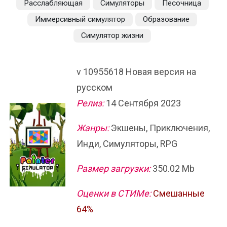
Расслабляющая
Симуляторы
Песочница
Иммерсивный симулятор
Образование
Симулятор жизни
v 10955618 Новая версия на
русском
Релиз:
14 Сентября 2023
Жанры:
Экшены, Приключения,
Инди, Симуляторы, RPG
Размер загрузки:
350.02 Mb
Оценки в СТИМе:
Смешанные
64%