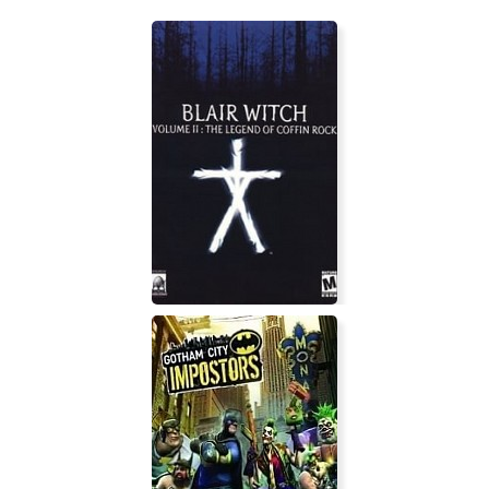
Blair Witch Volume 2: The Legend