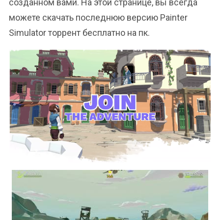
созданном вами. На этой странице, вы всегда
можете скачать последнюю версию Painter
Simulator торрент бесплатно на пк.