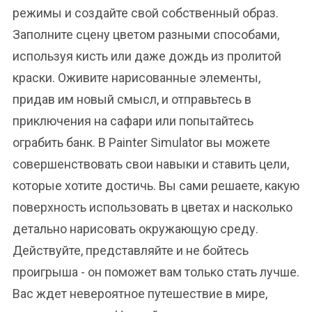
режимы и создайте свой собственный образ.
Заполните сцену цветом разными способами,
используя кисть или даже дождь из пролитой
краски. Оживите нарисованные элементы,
придав им новый смысл, и отправьтесь в
приключения на сафари или попытайтесь
ограбить банк. В Painter Simulator вы можете
совершенствовать свои навыки и ставить цели,
которые хотите достичь. Вы сами решаете, какую
поверхность использовать в цветах и насколько
детально нарисовать окружающую среду.
Действуйте, представляйте и не бойтесь
проигрыша - он поможет вам только стать лучше.
Вас ждет невероятное путешествие в мире,