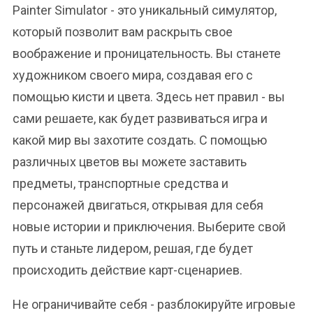
Painter Simulator - это уникальный симулятор,
который позволит вам раскрыть свое
воображение и проницательность. Вы станете
художником своего мира, создавая его с
помощью кисти и цвета. Здесь нет правил - вы
сами решаете, как будет развиваться игра и
какой мир вы захотите создать. С помощью
различных цветов вы можете заставить
предметы, транспортные средства и
персонажей двигаться, открывая для себя
новые истории и приключения. Выберите свой
путь и станьте лидером, решая, где будет
происходить действие карт-сценариев.
Не ограничивайте себя - разблокируйте игровые