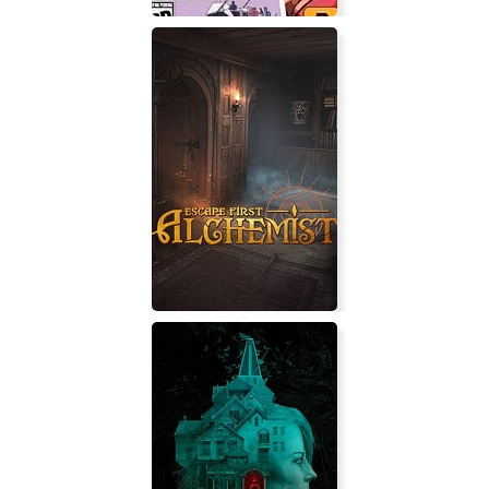
Grand Theft Auto Vice City Stories