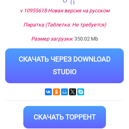
v 10955618 Новая версия на русском
Пиратка (Таблетка: Не требуется)
Размер загрузки:
350.02 Mb
СКАЧАТЬ ЧЕРЕЗ DOWNLOAD
STUDIO
СКАЧАТЬ ТОРРЕНТ