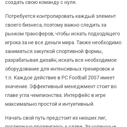
создать свою команду с нуля.
Потребуется контролировать каждый элемент
своего бизнеса, поэтому важно следить за
рынком трансферов, чтобы искать подходящего
игрока за не все деньги мира. Также необходимо
заниматься закупкой спортивной формы,
разрабатывая дизайн, искать все необходимое
оборудование для интенсивных тренировок и
т.п. Каждое действие в PC Football 2007 имеет
значение. Эффективный менеджмент стоит во
главе угла чемпионства. Интерфейс в игре
максимально простой и интуитивный.
Начать свой путь предстоит из низших лиг,
постепенно продвигаясь к славе. За успешные