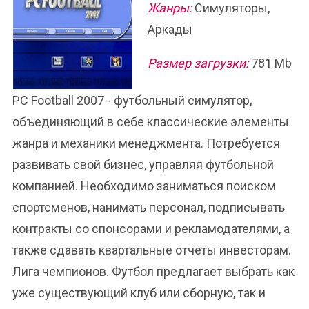
Жанры:
Симуляторы,
Аркады
Размер загрузки:
781 Mb
PC Football 2007 - футбольный симулятор,
объединяющий в себе классические элементы
жанра и механики менеджмента. Потребуется
развивать свой бизнес, управляя футбольной
компанией. Необходимо заниматься поиском
спортсменов, нанимать персонал, подписывать
контракты со спонсорами и рекламодателями, а
также сдавать квартальные отчеты инвесторам.
Лига чемпионов. Футбол предлагает выбрать как
уже существующий клуб или сборную, так и