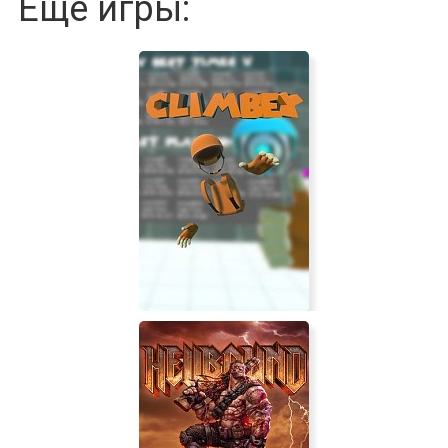
Еще игры: