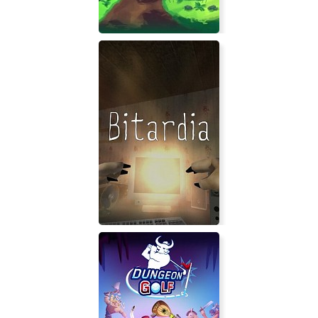
Duke of Defense