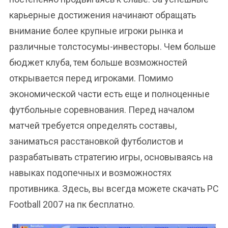
карьерные достижения начинают обращать
внимание более крупные игроки рынка и
различные толстосумы-инвесторы. Чем больше
бюджет клуба, тем больше возможностей
открывается перед игроками. Помимо
экономической части есть еще и полноценные
футбольные соревнования. Перед началом
матчей требуется определять составы,
заниматься расстановкой футболистов и
разрабатывать стратегию игры, основываясь на
навыках подопечных и возможностях
противника. Здесь, вы всегда можете скачать PC
Football 2007 на пк бесплатно.