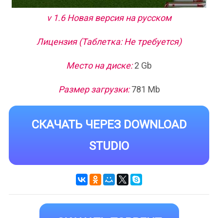
v 1.6 Новая версия на русском
Лицензия (Таблетка: Не требуется)
Место на диске:
2 Gb
Размер загрузки:
781 Mb
СКАЧАТЬ ЧЕРЕЗ DOWNLOAD
STUDIO