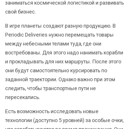
заниматься космической логистикой и развивать
свой бизнес.
В игре планеты создают разную продукцию. В
Periodic Deliveries нужно перемещать товары
между небесными телами туда, где они
востребованы. Для этого надо нанимать корабли
и прокладывать для них маршруты. После этого
они будут самостоятельно курсировать по
заданной траектории. Однако важно при этом
следить, чтобы транспортные пути не
пересекались.
Есть возможность исследовать новые
технологии (доступно 5 уровней) за особые очки,