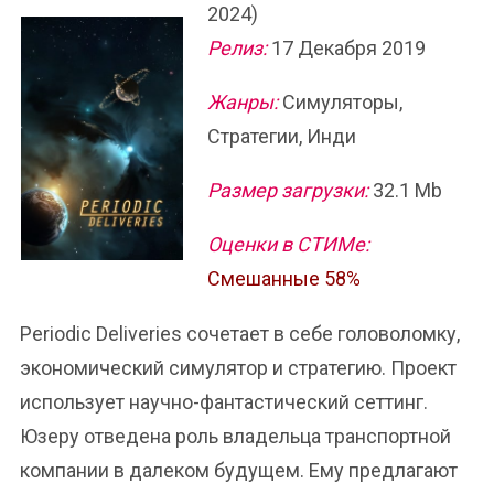
2024)
Релиз:
17 Декабря 2019
Жанры:
Симуляторы,
Стратегии, Инди
Размер загрузки:
32.1 Mb
Оценки в СТИМе:
Смешанные 58%
Periodic Deliveries сочетает в себе головоломку,
экономический симулятор и стратегию. Проект
использует научно-фантастический сеттинг.
Юзеру отведена роль владельца транспортной
компании в далеком будущем. Ему предлагают