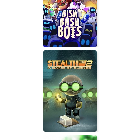
Bish Bash Bots