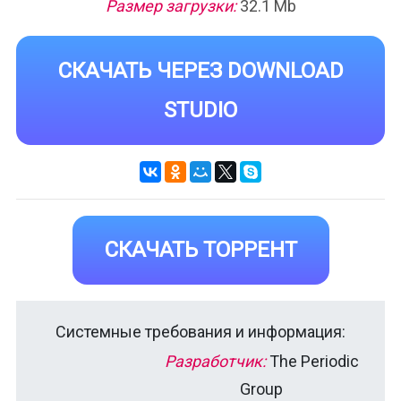
Размер загрузки:
32.1 Mb
СКАЧАТЬ ЧЕРЕЗ DOWNLOAD
STUDIO
СКАЧАТЬ ТОРРЕНТ
Системные требования и информация:
Разработчик:
The Periodic
Group