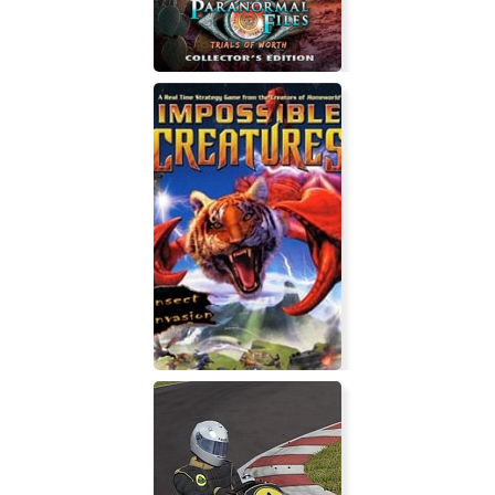
Паранормальные явления 5:
Испытание для достойных