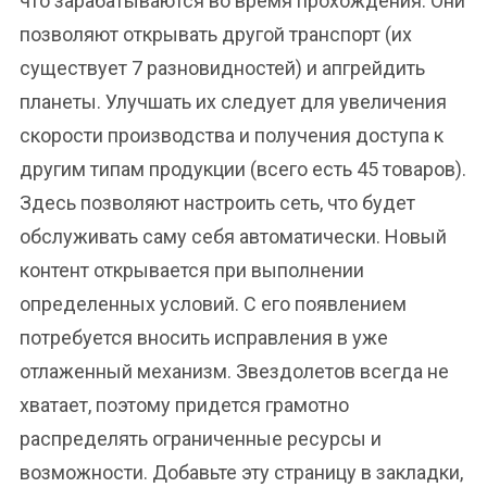
что зарабатываются во время прохождения. Они
позволяют открывать другой транспорт (их
существует 7 разновидностей) и апгрейдить
планеты. Улучшать их следует для увеличения
скорости производства и получения доступа к
другим типам продукции (всего есть 45 товаров).
Здесь позволяют настроить сеть, что будет
обслуживать саму себя автоматически. Новый
контент открывается при выполнении
определенных условий. С его появлением
потребуется вносить исправления в уже
отлаженный механизм. Звездолетов всегда не
хватает, поэтому придется грамотно
распределять ограниченные ресурсы и
возможности. Добавьте эту страницу в закладки,