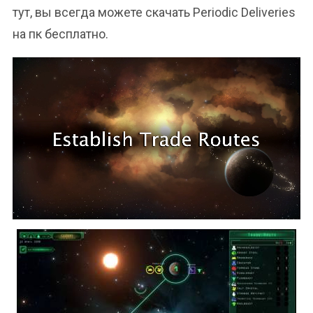
тут, вы всегда можете скачать Periodic Deliveries
на пк бесплатно.