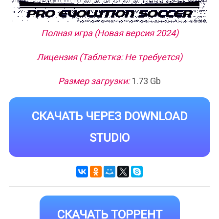
Полная игра (Новая версия 2024)
Лицензия (Таблетка: Не требуется)
Размер загрузки:
1.73 Gb
СКАЧАТЬ ЧЕРЕЗ DOWNLOAD
STUDIO
СКАЧАТЬ ТОРРЕНТ