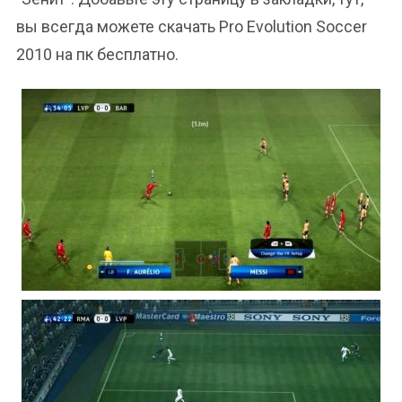
вы всегда можете скачать Pro Evolution Soccer
2010 на пк бесплатно.