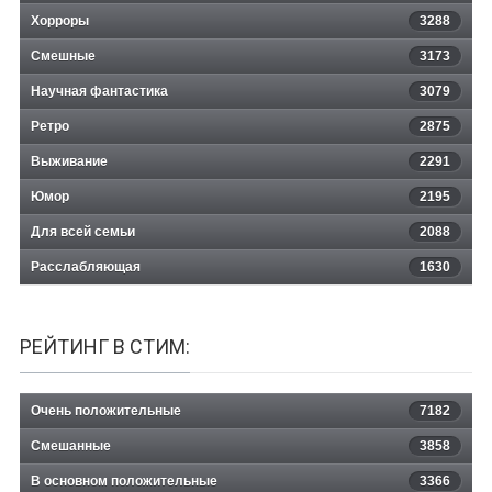
Хорроры
3288
Смешные
3173
Научная фантастика
3079
Ретро
2875
Выживание
2291
Юмор
2195
Для всей семьи
2088
Расслабляющая
1630
РЕЙТИНГ В СТИМ:
Очень положительные
7182
Смешанные
3858
В основном положительные
3366