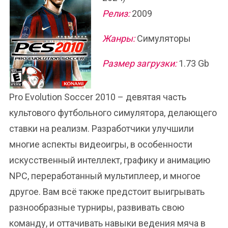
Релиз:
2009
Жанры:
Симуляторы
Размер загрузки:
1.73 Gb
Pro Evolution Soccer 2010 – девятая часть
культового футбольного симулятора, делающего
ставки на реализм. Разработчики улучшили
многие аспекты видеоигры, в особенности
искусственный интеллект, графику и анимацию
NPC, переработанный мультиплеер, и многое
другое. Вам всё также предстоит выигрывать
разнообразные турниры, развивать свою
команду, и оттачивать навыки ведения мяча в