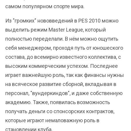
самом популярном спорте мира.
Из "громких" нововведений в PES 2010 можно
выделить режим Master League, который
полностью переделали. В нём можно ощутить
себя менеджером, проходя путь от юношеского
состава, до всемирно известного коллектива, с
высоким коммерческим успехом. Последнее
играет важнейшую роль, так как финансы нужны
на всяческое развитие сборной, вкладывая в
персонал, "вундеркиндов", и даже собственную
академию. Также, появилась возможность
получать деньги со спонсорских контрактов,
которые играют немаловажную роль в
становлении клуба.