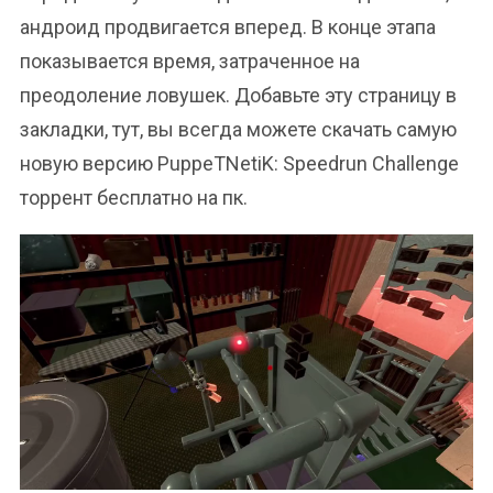
андроид продвигается вперед. В конце этапа
показывается время, затраченное на
преодоление ловушек. Добавьте эту страницу в
закладки, тут, вы всегда можете скачать самую
новую версию PuppeTNetiK: Speedrun Challenge
торрент бесплатно на пк.