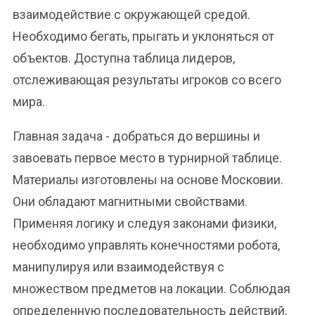
взаимодействие с окружающей средой.
Необходимо бегать, прыгать и уклоняться от
объектов. Доступна таблица лидеров,
отслеживающая результаты игроков со всего
мира.
Главная задача - добраться до вершины и
завоевать первое место в турнирной таблице.
Материалы изготовлены на основе Московии.
Они обладают магнитными свойствами.
Применяя логику и следуя законами физики,
необходимо управлять конечностями робота,
манипулируя или взаимодействуя с
множеством предметов на локации. Соблюдая
определенную последовательность действий,