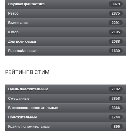
Научная фантастика
3079
Ретро
2875
Выживание
2291
Юмор
2195
Для всей семьи
2088
Расслабляющая
1630
РЕЙТИНГ В СТИМ:
Очень положительные
7182
Смешанные
3858
В основном положительные
3366
Положительные
1744
Крайне положительные
896