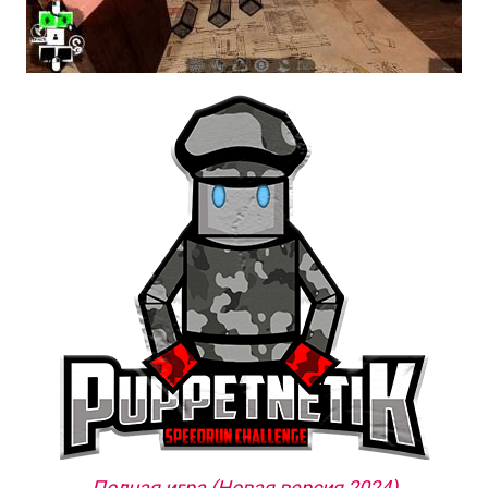
Полная игра (Новая версия 2024)