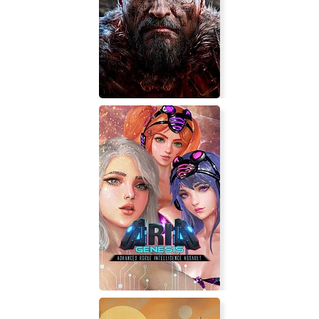
Gold Hunter
Lords Of The Fallen 2014