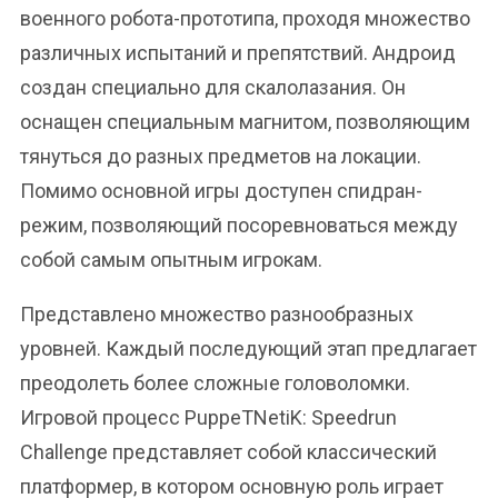
военного робота-прототипа, проходя множество
различных испытаний и препятствий. Андроид
создан специально для скалолазания. Он
оснащен специальным магнитом, позволяющим
тянуться до разных предметов на локации.
Помимо основной игры доступен спидран-
режим, позволяющий посоревноваться между
собой самым опытным игрокам.
Представлено множество разнообразных
уровней. Каждый последующий этап предлагает
преодолеть более сложные головоломки.
Игровой процесс PuppeTNetiK: Speedrun
Challenge представляет собой классический
платформер, в котором основную роль играет