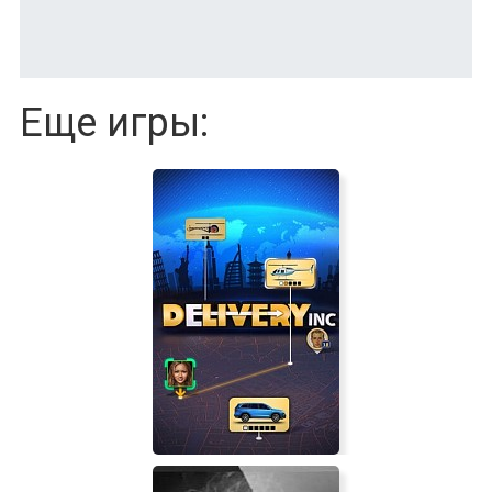
Еще игры: