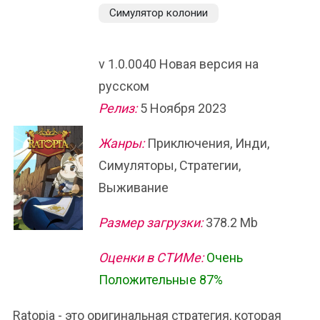
Симулятор колонии
v 1.0.0040 Новая версия на
русском
Релиз:
5 Ноября 2023
Жанры:
Приключения, Инди,
Симуляторы, Стратегии,
Выживание
Размер загрузки:
378.2 Mb
Оценки в СТИМе:
Очень
Положительные 87%
Ratopia - это оригинальная стратегия, которая