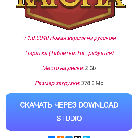
v 1.0.0040 Новая версия на русском
Пиратка (Таблетка: Не требуется)
Место на диске:
2 Gb
Размер загрузки:
378.2 Mb
СКАЧАТЬ ЧЕРЕЗ DOWNLOAD
STUDIO