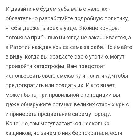
И давайте не будем забывать о налогах -
обязательно разработайте подробную политику,
чтобы держать всех в узде. В конце концов,
погоня за прибылью никогда не заканчивается, а
в Ратопии каждая крыса сама за себя. Но имейте
в виду: когда вы создаете свою утопию, могут
произойти катастрофы. Вам предстоит
использовать свою смекалку и политику, чтобы
предотвратить или создать их. И кто знает,
может быть, при правильной экспедиции вы
даже обнаружите останки великих старых крыс
и принесете процветание своему городу.
Конечно, там могут затаиться несколько
хищников, но зачем о них беспокоиться, если