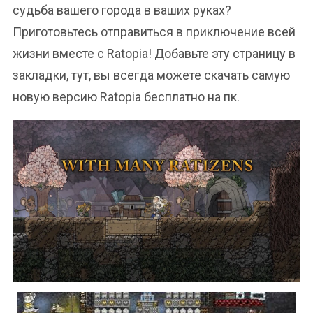
судьба вашего города в ваших руках?
Приготовьтесь отправиться в приключение всей
жизни вместе с Ratopia! Добавьте эту страницу в
закладки, тут, вы всегда можете скачать самую
новую версию Ratopia бесплатно на пк.