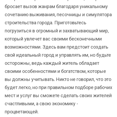
бросает вызов жанрам благодаря уникальному
сочетанию выживания, песочницы и симулятора
строительства города. Приготовьтесь
погрузиться в огромный и захватывающий мир,
который увлечет вас своими бесконечными
возможностями. Здесь вам предстоит создать
свой идеальный город и управлять им, но будьте
осторожны, ведь каждый житель обладает
своими особенностями и богатством, которые
вы должны учитывать. Никто не говорил, что это
будет легко, но при правильном подборе рабочих
мест и услуг вы сможете сделать своих жителей
счастливыми, а свою экономику -
процветающей.