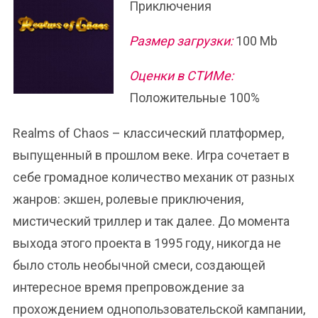
Приключения
Размер загрузки:
100 Mb
Оценки в СТИМе:
Положительные 100%
Realms of Chaos – классический платформер,
выпущенный в прошлом веке. Игра сочетает в
себе громадное количество механик от разных
жанров: экшен, ролевые приключения,
мистический триллер и так далее. До момента
выхода этого проекта в 1995 году, никогда не
было столь необычной смеси, создающей
интересное время препровождение за
прохождением однопользовательской кампании,