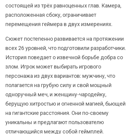
состоящей из трёх равноценных глав. Камера,
расположенная сбоку, ограничивает
перемещения геймера в двух измерениях.
Сюжет постепенно развивается на протяжении
всех 26 уровней, что подготовили разработчики.
История поведает о извечной борьбе добра со
злом. Игрок может выбирать игрового
персонажа из двух вариантов: мужчину, что
полагается на грубую силу и свой мощный
одноручный меч, и женщину-чародейку,
берущую хитростью и огненной магией, бьющей
на гигантские расстояния. Они по-своему
уникальны и предлагают пользователю
отличающийся между собой геймплей.