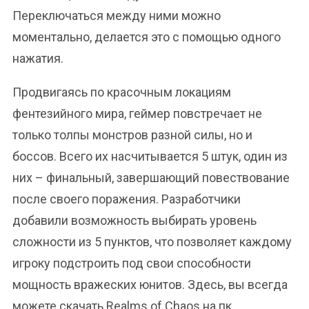
Переключаться между ними можно
моментально, делается это с помощью одного
нажатия.
Продвигаясь по красочным локациям
фентезийного мира, геймер повстречает не
только толпы монстров разной силы, но и
боссов. Всего их насчитывается 5 штук, один из
них – финальный, завершающий повествование
после своего поражения. Разработчики
добавили возможность выбирать уровень
сложности из 5 пунктов, что позволяет каждому
игроку подстроить под свои способности
мощность вражеских юнитов. Здесь, вы всегда
можете скачать Realms of Chaos на пк