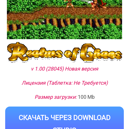
v 1.00 (28045) Новая версия
Лицензия (Таблетка: Не Требуется)
Размер загрузки:
100 Mb
СКАЧАТЬ ЧЕРЕЗ DOWNLOAD