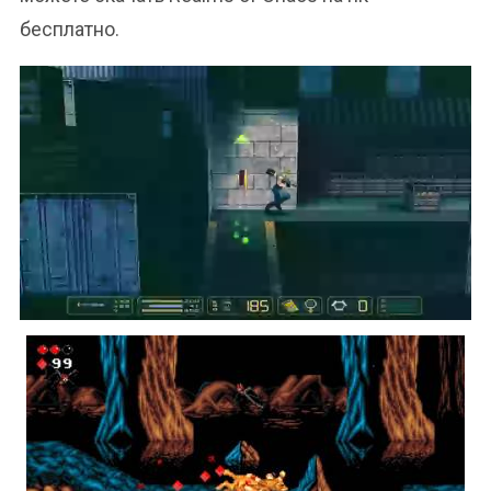
бесплатно.