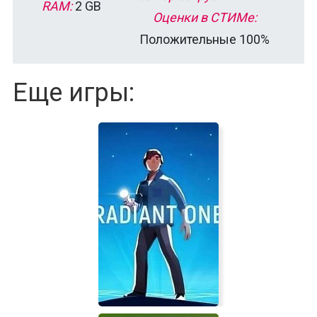
RAM:
2 GB
Оценки в СТИМе:
Положительные 100%
Еще игры: