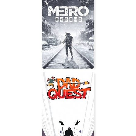
Метро: Исход