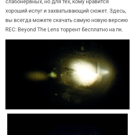
слабонервных, но для тех, кому нравится
хороший испуг и захватывающий сюжет. Здесь,
вы всегда можете скачать самую новую версию
REC: Beyond The Lens торрент бесплатно на пк.