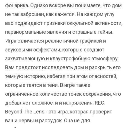
фонарика. Однако вскоре вы понимаете, что дом
не так заброшен, как кажется. На каждом углу
вас поджидают признаки оккультной активности,
паранормальные явления и страшные тайны.
Игра отличается реалистичной графикой и
звуковыми эффектами, которые создают
захватывающую и клаустрофобную атмосферу.
Вам предстоит исследовать дом и раскрыть его
темную историю, избегая при этом опасностей,
которые таятся в тени. В игре также
ограниченное количество точек сохранения, что
добавляет сложности и напряжения. REC:
Beyond The Lens - это игра, которая проверит
ваши нервы и рассудок. Она не для