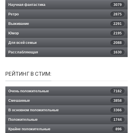
Научная фантастика
3079
Ретро
2875
Выживание
2291
Юмор
2195
Для всей семьи
2088
Расслабляющая
1630
РЕЙТИНГ В СТИМ:
Очень положительные
7182
Смешанные
3858
В основном положительные
3366
Положительные
1744
Крайне положительные
896