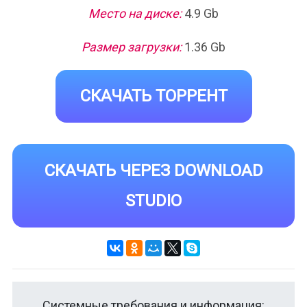
Место на диске:
4.9 Gb
Размер загрузки:
1.36 Gb
СКАЧАТЬ ТОРРЕНТ
СКАЧАТЬ ЧЕРЕЗ DOWNLOAD
STUDIO
Системные требования и информация: