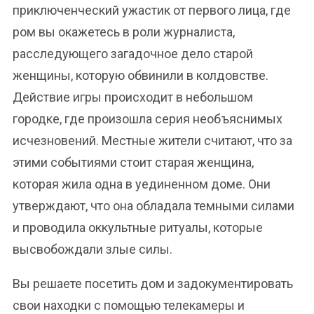
приключенческий ужастик от первого лица, где
ром вы окажетесь в роли журналиста,
расследующего загадочное дело старой
женщины, которую обвинили в колдовстве.
Действие игры происходит в небольшом
городке, где произошла серия необъяснимых
исчезновений. Местные жители считают, что за
этими событиями стоит старая женщина,
которая жила одна в уединенном доме. Они
утверждают, что она обладала темными силами
и проводила оккультные ритуалы, которые
высвобождали злые силы.
Вы решаете посетить дом и задокументировать
свои находки с помощью телекамеры и