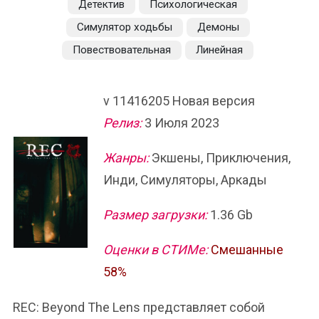
Детектив
Психологическая
Симулятор ходьбы
Демоны
Повествовательная
Линейная
v 11416205 Новая версия
Релиз:
3 Июля 2023
Жанры:
Экшены, Приключения,
Инди, Симуляторы, Аркады
Размер загрузки:
1.36 Gb
Оценки в СТИМе:
Смешанные
58%
REC: Beyond The Lens представляет собой