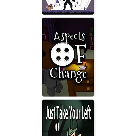
Dad Quest