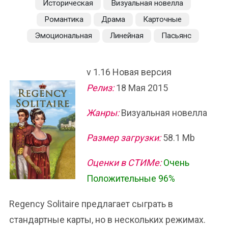
Историческая
Визуальная новелла
Романтика
Драма
Карточные
Эмоциональная
Линейная
Пасьянс
v 1.16 Новая версия
Релиз:
18 Мая 2015
Жанры:
Визуальная новелла
Размер загрузки:
58.1 Mb
Оценки в СТИМе:
Очень
Положительные 96%
Regency Solitaire предлагает сыграть в
стандартные карты, но в нескольких режимах.