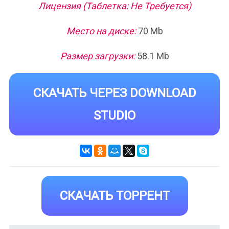
Лицензия (Таблетка: Не Требуется)
Место на диске:
70 Mb
Размер загрузки:
58.1 Mb
СКАЧАТЬ ЧЕРЕЗ DOWNLOAD
STUDIO
СКАЧАТЬ ТОРРЕНТ