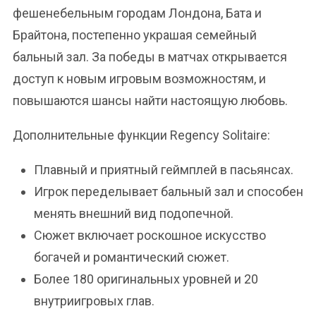
фешенебельным городам Лондона, Бата и
Брайтона, постепенно украшая семейный
бальный зал. За победы в матчах открывается
доступ к новым игровым возможностям, и
повышаются шансы найти настоящую любовь.
Дополнительные функции Regency Solitaire:
Плавный и приятный геймплей в пасьянсах.
Игрок переделывает бальный зал и способен
менять внешний вид подопечной.
Сюжет включает роскошное искусство
богачей и романтический сюжет.
Более 180 оригинальных уровней и 20
внутриигровых глав.