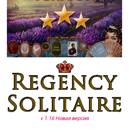
v 1.16 Новая версия