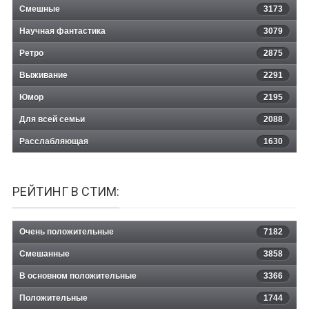
Смешные
3173
Научная фантастика
3079
Ретро
2875
Выживание
2291
Юмор
2195
Для всей семьи
2088
Расслабляющая
1630
РЕЙТИНГ В СТИМ:
Очень положительные
7182
Смешанные
3858
В основном положительные
3366
Положительные
1744