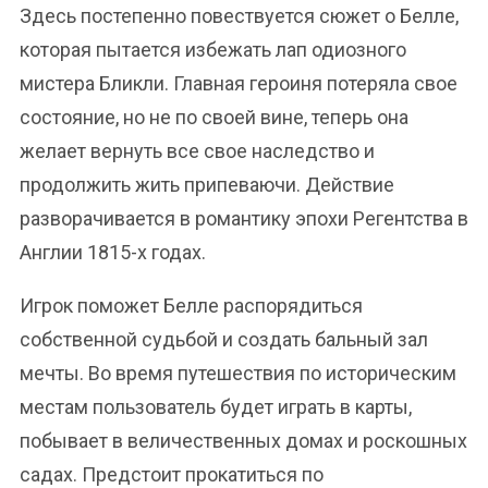
Здесь постепенно повествуется сюжет о Белле,
которая пытается избежать лап одиозного
мистера Бликли. Главная героиня потеряла свое
состояние, но не по своей вине, теперь она
желает вернуть все свое наследство и
продолжить жить припеваючи. Действие
разворачивается в романтику эпохи Регентства в
Англии 1815-х годах.
Игрок поможет Белле распорядиться
собственной судьбой и создать бальный зал
мечты. Во время путешествия по историческим
местам пользователь будет играть в карты,
побывает в величественных домах и роскошных
садах. Предстоит прокатиться по