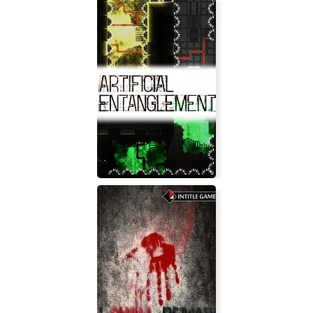
Artificial Entanglement