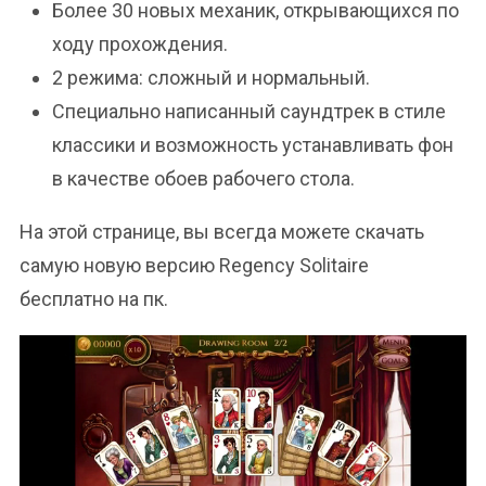
Более 30 новых механик, открывающихся по
ходу прохождения.
2 режима: сложный и нормальный.
Специально написанный саундтрек в стиле
классики и возможность устанавливать фон
в качестве обоев рабочего стола.
На этой странице, вы всегда можете скачать
самую новую версию Regency Solitaire
бесплатно на пк.