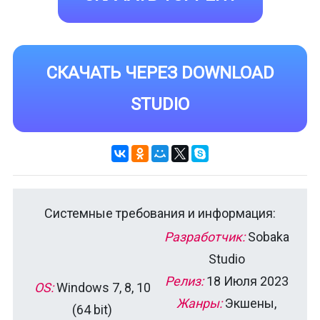
СКАЧАТЬ ЧЕРЕЗ DOWNLOAD
STUDIO
Системные требования и информация:
Разработчик:
Sobaka
Studio
Релиз:
18 Июля 2023
OS:
Windows 7, 8, 10
Жанры:
Экшены,
(64 bit)