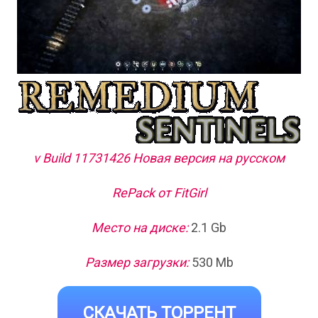
v Build 11731426 Новая версия на русском
RePack от FitGirl
Место на диске:
2.1 Gb
Размер загрузки:
530 Mb
СКАЧАТЬ ТОРРЕНТ