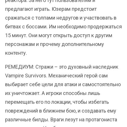
реактора. За него тут пользователям и
предлагают играть. Юзерам предстоит
сражаться с толпами недругов и участвовать в
битвах с боссами. Им необходимо продержаться
15 минут. Они могут открыть доступ к другим
персонажам и прочему дополнительному
контенту.
РЕМЕДИУМ: Стражи – это духовный наследник
Vampire Survivors. Механический герой сам
выбирает себе цели для атаки и самостоятельно
их уничтожает. А игроки способны лишь
перемещать его по локации, чтобы избегать
повреждений в ближнем бою, и создавать ему
различные билды. Враги лезут на протагониста