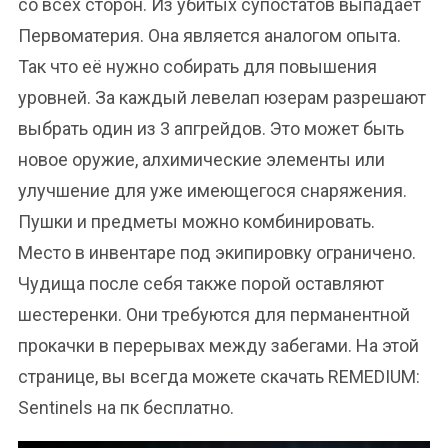
со всех сторон. Из убитых супостатов выпадает
Первоматерия. Она является аналогом опыта.
Так что её нужно собирать для повышения
уровней. За каждый левелап юзерам разрешают
выбрать один из 3 апгрейдов. Это может быть
новое оружие, алхимические элементы или
улучшение для уже имеющегося снаряжения.
Пушки и предметы можно комбинировать.
Место в инвентаре под экипировку ограничено.
Чудища после себя также порой оставляют
шестеренки. Они требуются для перманентной
прокачки в перерывах между забегами. На этой
странице, вы всегда можете скачать REMEDIUM:
Sentinels на пк бесплатно.