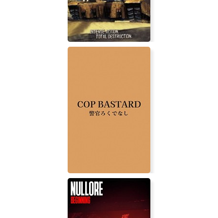
Desert Thunder