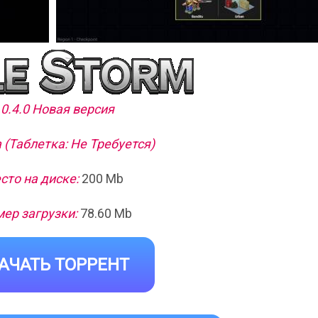
 0.4.0 Новая версия
 (Таблетка: Не Требуется)
сто на диске:
200 Mb
ер загрузки:
78.60 Mb
АЧАТЬ ТОРРЕНТ