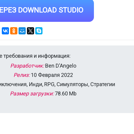
ЕРЕЗ DOWNLOAD STUDIO
 требования и информация:
Разработчик:
Ben D'Angelo
Релиз:
10 Февраля 2022
ключения, Инди, RPG, Симуляторы, Стратегии
Размер загрузки:
78.60 Mb