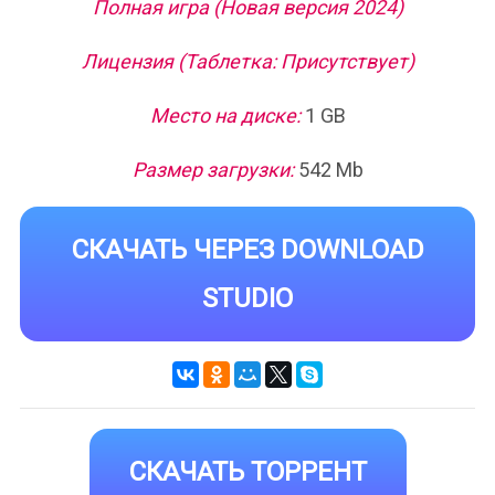
Полная игра (Новая версия 2024)
Лицензия (Таблетка: Присутствует)
Место на диске:
1 GB
Размер загрузки:
542 Mb
СКАЧАТЬ ЧЕРЕЗ DOWNLOAD
STUDIO
СКАЧАТЬ ТОРРЕНТ