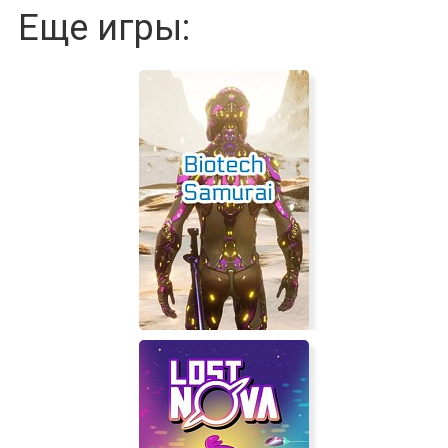
Еще игры: