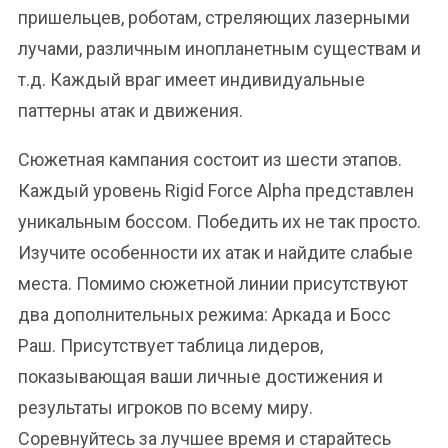
пришельцев, роботам, стреляющих лазерными
лучами, различным инопланетным существам и
т.д. Каждый враг имеет индивидуальные
паттерны атак и движения.
Сюжетная кампания состоит из шести этапов.
Каждый уровень Rigid Force Alpha представлен
уникальным боссом. Победить их не так просто.
Изучите особенности их атак и найдите слабые
места. Помимо сюжетной линии присутствуют
два дополнительных режима: Аркада и Босс
Раш. Присутствует таблица лидеров,
показывающая ваши личные достижения и
результаты игроков по всему миру.
Соревнуйтесь за лучшее время и старайтесь