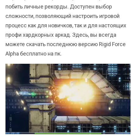
побить личные рекорды. Доступен выбор
сложности, позволяющий настроить игровой
процесс как для новичков, так и для настоящих
профи хардкорных аркад. Здесь, вы всегда
можете скачать последнюю версию Rigid Force
Alpha бесплатно на пк.