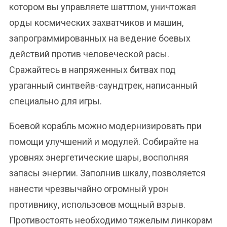
котором вы управляете шаттлом, уничтожая
орды космических захватчиков и машин,
запрограммированных на ведение боевых
действий против человеческой расы.
Сражайтесь в напряженных битвах под
ураганный синтвейв-саундтрек, написанный
специально для игры.
Боевой корабль можно модернизировать при
помощи улучшений и модулей. Собирайте на
уровнях энергетические шары, восполняя
запасы энергии. Заполнив шкалу, позволяется
нанести чрезвычайно огромный урон
противнику, использовов мощный взрыв.
Противостоять необходимо тяжелым линкорам