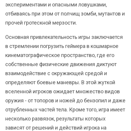
экспериментами и опасными ловушками,
отбиваясь при этом от полчищ зомби, мутантов и
прочей гротескной мерзости.
Основная привлекательность игры заключается
в стремлении погрузить геймера в кошмарное
кинематографическое пространство, где его
собственные физические движения диктуют
взаимодействие с окружающей средой и
определяют боевые маневры. В этой жуткой
вселенной игроков ожидает множество видов
оружия - от топоров и ножей до бензопил и даже
отрубленных частей тела. Кроме того, игра имеет
несколько развязок, результаты которых
зависят от решений и действий игрока на