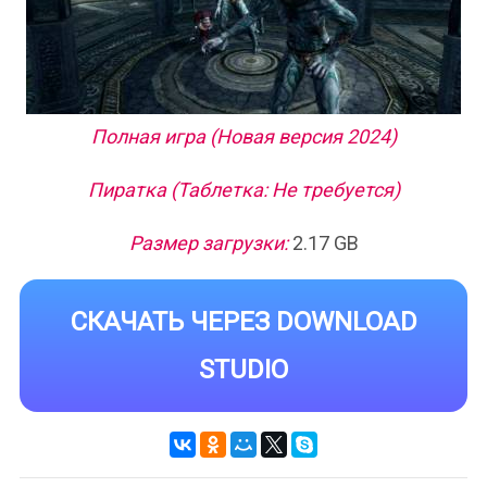
Полная игра (Новая версия 2024)
Пиратка (Таблетка: Не требуется)
Размер загрузки:
2.17 GB
СКАЧАТЬ ЧЕРЕЗ DOWNLOAD
STUDIO