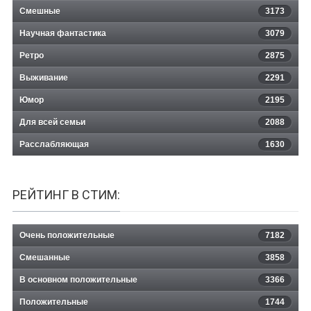
Смешные
3173
Научная фантастика
3079
Ретро
2875
Выживание
2291
Юмор
2195
Для всей семьи
2088
Расслабляющая
1630
РЕЙТИНГ В СТИМ:
Очень положительные
7182
Смешанные
3858
В основном положительные
3366
Положительные
1744