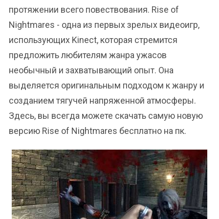
протяжении всего повествования. Rise of
Nightmares - одна из первых зрелых видеоигр,
использующих Kinect, которая стремится
предложить любителям жанра ужасов
необычный и захватывающий опыт. Она
выделяется оригинальным подходом к жанру и
созданием тягучей напряженной атмосферы.
Здесь, вы всегда можете скачать самую новую
версию Rise of Nightmares бесплатно на пк.