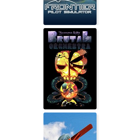
Frontier Pilot Simulator