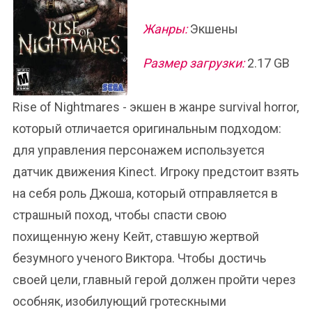
Жанры:
Экшены
Размер загрузки:
2.17 GB
Rise of Nightmares - экшен в жанре survival horror,
который отличается оригинальным подходом:
для управления персонажем используется
датчик движения Kinect. Игроку предстоит взять
на себя роль Джоша, который отправляется в
страшный поход, чтобы спасти свою
похищенную жену Кейт, ставшую жертвой
безумного ученого Виктора. Чтобы достичь
своей цели, главный герой должен пройти через
особняк, изобилующий гротескными