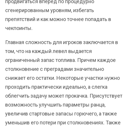
продвигаться вперед по процедурно
сгенерированным уровням, избегать
препятствий и как можно точнее попадать в
чекпоинты.
Главная сложность для игроков заключается в
том, что на каждый левел выдается
ограниченный запас топлива. Причем каждое
столкновение с преградами значительно
снижает его остатки. Некоторые участки нужно
проходить практически идеально, а слегка
облегчить задачу может прокачка. Присутствует
возможность улучшить параметры ранца,
увеличив стартовые запасы горючего, а также
уменьшив его потери при столкновениях. Также