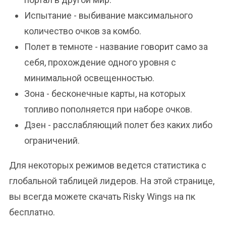
Испытание - выбивание максимального
количество очков за комбо.
Полет в темноте - название говорит само за
себя, прохождение одного уровня с
минимальной освещенностью.
Зона - бесконечные карты, на которых
топливо пополняется при наборе очков.
Дзен - расслабляющий полет без каких либо
ограничений.
Для некоторых режимов ведется статистика с
глобальной таблицей лидеров. На этой странице,
вы всегда можете скачать Risky Wings на пк
бесплатно.