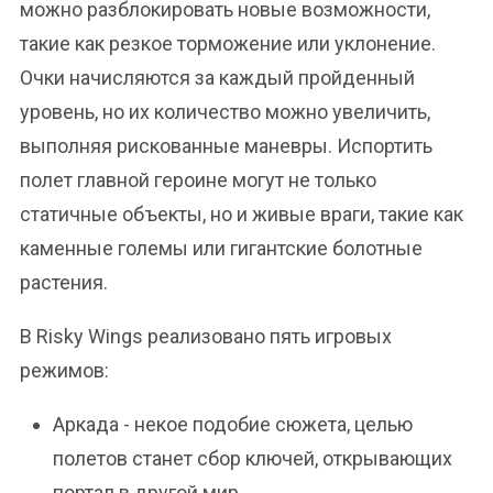
можно разблокировать новые возможности,
такие как резкое торможение или уклонение.
Очки начисляются за каждый пройденный
уровень, но их количество можно увеличить,
выполняя рискованные маневры. Испортить
полет главной героине могут не только
статичные объекты, но и живые враги, такие как
каменные големы или гигантские болотные
растения.
В Risky Wings реализовано пять игровых
режимов:
Аркада - некое подобие сюжета, целью
полетов станет сбор ключей, открывающих
портал в другой мир.