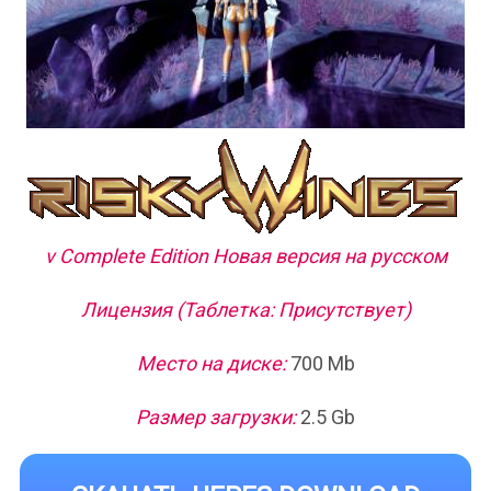
v Complete Edition Новая версия на русском
Лицензия (Таблетка: Присутствует)
Место на диске:
700 Mb
Размер загрузки:
2.5 Gb