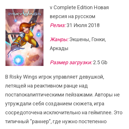
v Complete Edition Новая
версия на русском
Релиз:
31 Июля 2018
Жанры:
Экшены, Гонки,
Аркады
Размер загрузки:
2.5 Gb
В Risky Wings игрок управляет девушкой,
летящей на реактивном ранце над
постапокалиптическими пейзажами. Авторы не
утруждали себя созданием сюжета, игра
сосредоточена исключительно на геймплее. Это
типичный “раннер”, где нужно постепенно