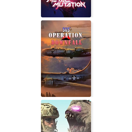
Metal Mutation