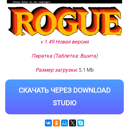
v 1.49 Новая версия
Пиратка (Таблетка: Вшита)
Размер загрузки:
5.1 Mb
СКАЧАТЬ ЧЕРЕЗ DOWNLOAD
STUDIO