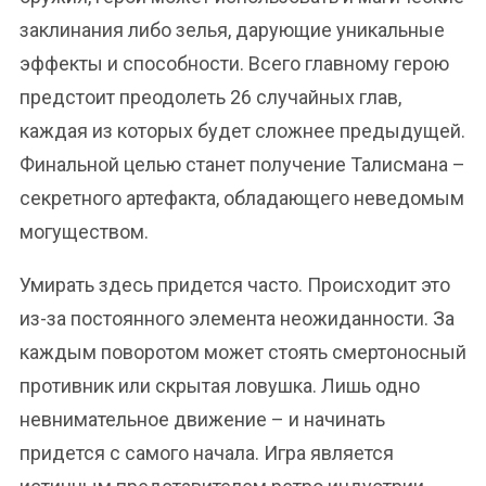
заклинания либо зелья, дарующие уникальные
эффекты и способности. Всего главному герою
предстоит преодолеть 26 случайных глав,
каждая из которых будет сложнее предыдущей.
Финальной целью станет получение Талисмана –
секретного артефакта, обладающего неведомым
могуществом.
Умирать здесь придется часто. Происходит это
из-за постоянного элемента неожиданности. За
каждым поворотом может стоять смертоносный
противник или скрытая ловушка. Лишь одно
невнимательное движение – и начинать
придется с самого начала. Игра является