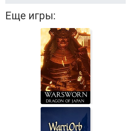
Еще игры: