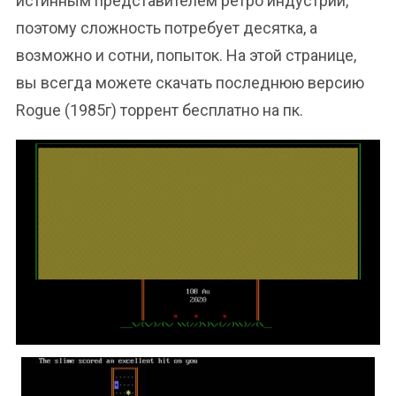
истинным представителем ретро индустрии,
поэтому сложность потребует десятка, а
возможно и сотни, попыток. На этой странице,
вы всегда можете скачать последнюю версию
Rogue (1985г) торрент бесплатно на пк.