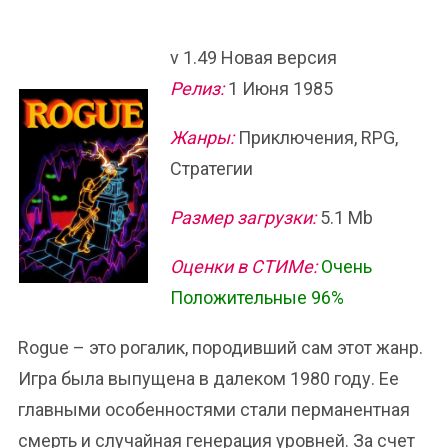
v 1.49 Новая версия
Релиз:
1 Июня 1985
Жанры:
Приключения, RPG,
Стратегии
Размер загрузки:
5.1 Mb
Оценки в СТИМе:
Очень
Положительные 96%
Rogue – это рогалик, породивший сам этот жанр.
Игра была выпущена в далеком 1980 году. Ее
главными особенностями стали перманентная
смерть и случайная генерация уровней. За счет