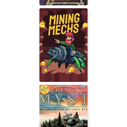
Demon Blast