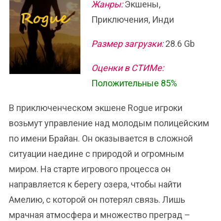
Жанры:
Экшены,
Приключения, Инди
Размер загрузки:
28.6 Gb
Оценки в СТИМе:
Положительные 85%
В приключенческом экшене Rogue игроки
возьмут управление над молодым полицейским
по имени Брайан. Он оказывается в сложной
ситуации наедине с природой и огромным
миром. На старте игрового процесса он
направляется к берегу озера, чтобы найти
Амелию, с которой он потерял связь. Лишь
мрачная атмосфера и множество преград –