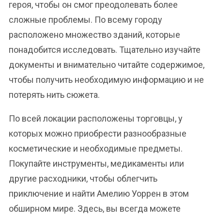
героя, чтобы он смог преодолевать более
сложные проблемы. По всему городу
расположено множество зданий, которые
понадобится исследовать. Тщательно изучайте
документы и внимательно читайте содержимое,
чтобы получить необходимую информацию и не
потерять нить сюжета.
По всей локации расположены торговцы, у
которых можно приобрести разнообразные
косметические и необходимые предметы.
Покупайте инструменты, медикаменты или
другие расходники, чтобы облегчить
приключение и найти Амелию Уоррен в этом
обширном мире. Здесь, вы всегда можете