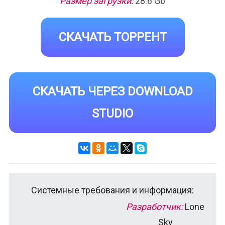
Размер загрузки:
28.6 Gb
СКАЧАТЬ ТОРРЕНТ
СКАЧАТЬ ЧЕРЕЗ DOWNLOAD
STUDIO
Системные требования и информация:
Разработчик:
Lone
Sky