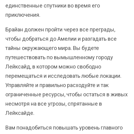
единственные спутники во время его
приключения.
Брайан должен пройти через все преграды,
чтобы добраться до Амелии и разгадать все
тайны окружающего мира. Вы будете
путешествовать по вымышленному городу
Лейксайд, в котором можно свободно
перемещаться и исследовать любые локации.
Управляйте и правильно расходуйте и так
ограниченные ресурсы, чтобы остаться в живых
несмотря на все угрозы, спрятанные в
Лейксайде.
Вам понадобиться повышать уровень главного