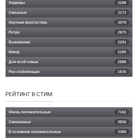
Хорроры
3288
Смешные
3173
Научная фантастика
3079
Ретро
2875
Выживание
2291
Юмор
2195
Для всей семьи
2088
Расслабляющая
1630
РЕЙТИНГ В СТИМ:
Очень положительные
7182
Смешанные
3858
В основном положительные
3366