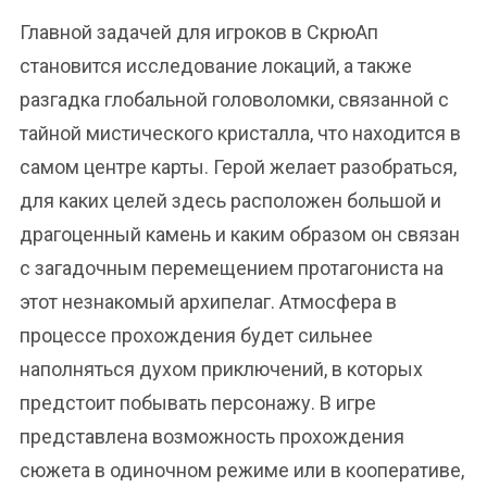
Главной задачей для игроков в СкрюАп
становится исследование локаций, а также
разгадка глобальной головоломки, связанной с
тайной мистического кристалла, что находится в
самом центре карты. Герой желает разобраться,
для каких целей здесь расположен большой и
драгоценный камень и каким образом он связан
с загадочным перемещением протагониста на
этот незнакомый архипелаг. Атмосфера в
процессе прохождения будет сильнее
наполняться духом приключений, в которых
предстоит побывать персонажу. В игре
представлена возможность прохождения
сюжета в одиночном режиме или в кооперативе,