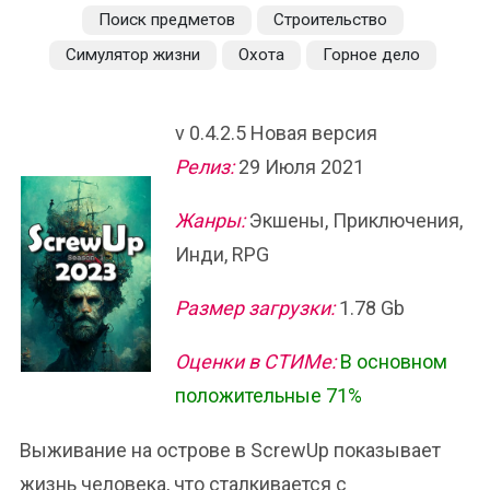
Поиск предметов
Строительство
Симулятор жизни
Охота
Горное дело
v 0.4.2.5 Новая версия
Релиз:
29 Июля 2021
Жанры:
Экшены, Приключения,
Инди, RPG
Размер загрузки:
1.78 Gb
Оценки в СТИМе:
В основном
положительные 71%
Выживание на острове в ScrewUp показывает
жизнь человека, что сталкивается с