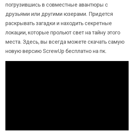
погрузившись в совместные авантюры с
друзьями или другими юзерами. Придется
раскрывать загадки и находить секретные
локации, которые прольют свет на тайну этого
места. Здесь, вы всегда можете скачать самую
новую версию ScrewUp бесплатно на пк.