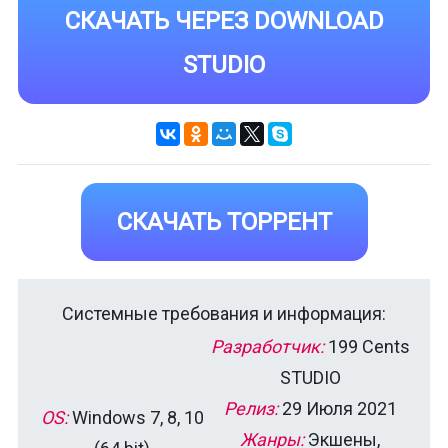
СКАЧАТЬ ЧЕРЕЗ DOWNLOAD
STUDIO
СКАЧАТЬ ТОРРЕНТ
Системные требования и информация:
Разработчик:
199 Cents
STUDIO
Релиз:
29 Июля 2021
OS:
Windows 7, 8, 10
Жанры:
Экшены,