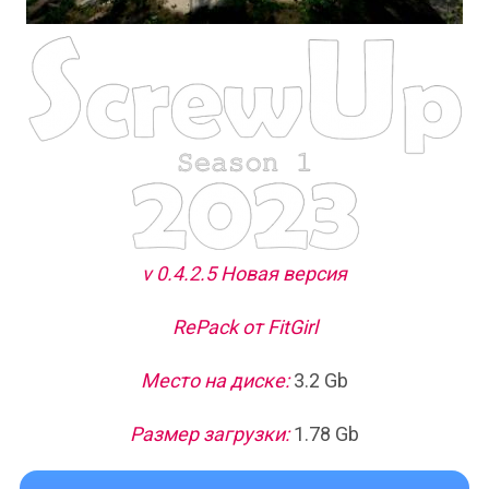
v 0.4.2.5 Новая версия
RePack от FitGirl
Место на диске:
3.2 Gb
Размер загрузки:
1.78 Gb