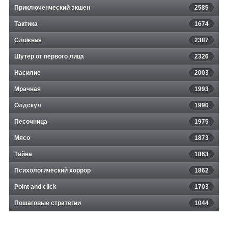
Приключенческий экшен
2585
Тактика
1674
Сложная
2387
Шутер от первого лица
2326
Насилие
2003
Мрачная
1993
Олдскул
1990
Песочница
1975
Мясо
1873
Тайна
1863
Психологический хоррор
1862
Point and click
1703
Пошаговые стратегии
1044