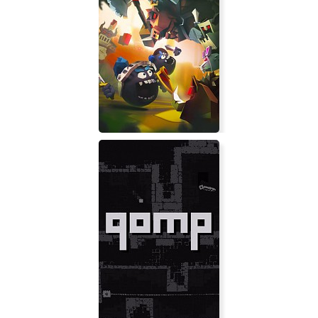
Cubers: Arena