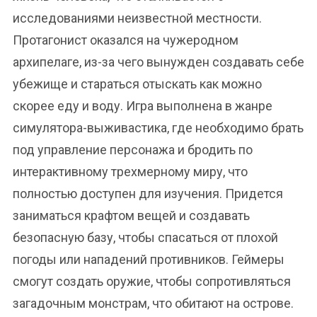
исследованиями неизвестной местности.
Протагонист оказался на чужеродном
архипелаге, из-за чего вынужден создавать себе
убежище и стараться отыскать как можно
скорее еду и воду. Игра выполнена в жанре
симулятора-выживастика, где необходимо брать
под управление персонажа и бродить по
интерактивному трехмерному миру, что
полностью доступен для изучения. Придется
заниматься крафтом вещей и создавать
безопасную базу, чтобы спасаться от плохой
погоды или нападений противников. Геймеры
смогут создать оружие, чтобы сопротивляться
загадочным монстрам, что обитают на острове.