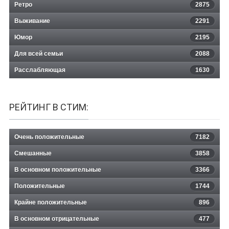
Ретро
2875
Выживание
2291
Юмор
2195
Для всей семьи
2088
Расслабляющая
1630
РЕЙТИНГ В СТИМ:
Очень положительные
7182
Смешанные
3858
В основном положительные
3366
Положительные
1744
Крайне положительные
896
В основном отрицательные
477