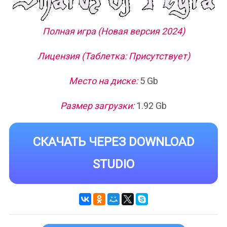
Полная игра (Новая версия 2024)
Лицензия (Таблетка: Присутствует)
Место на диске:
5 Gb
Размер загрузки:
1.92 Gb
СКАЧАТЬ ЧЕРЕЗ DOWNLOAD
STUDIO