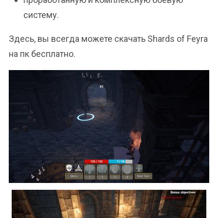
систему.
Здесь, вы всегда можете скачать Shards of Feyra
на пк бесплатно.