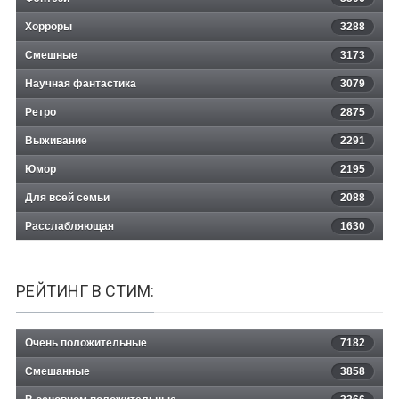
Хорроры
3288
Смешные
3173
Научная фантастика
3079
Ретро
2875
Выживание
2291
Юмор
2195
Для всей семьи
2088
Расслабляющая
1630
РЕЙТИНГ В СТИМ:
Очень положительные
7182
Смешанные
3858