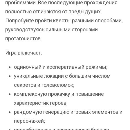
проблемами. Все последующие прохождения
полностью отличаются от предыдущих.
Попробуйте пройти квесты разными способами,
руководствуясь сильными сторонами
протагонистов.
Игра включает:
одиночный и кооперативный режимы;
уникальные локации с большим числом
секретов и головоломок;
комплексную прокачку и повышение
характеристик героев;
рандомную генерацию игровых элементов и
персонажей;
проработанную и комплексную боевую