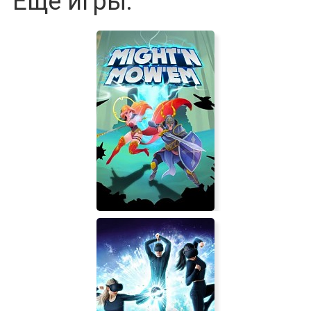
Еще игры: