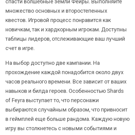
спасти волшебные земли Фейры. Выполняйте
множество основных и второстепенных
квестов. Игровой процесс понравится как
новичкам, так и хардкорным игрокам. Доступны
таблицы лидеров, отслеживающие ваш лучший
счет в игре.
На выбор доступно две кампании. На
прохождение каждой понадобится около двух
часов реального времени. Все зависит от ваших
навыков и билда героев. Особенностью Shards
of Feyra выступает то, что персонажи
выбираются случайным образом, что привносит
в геймплей еще больше рандома. Каждую новую
игру вы столкнетесь с новыми событиями и