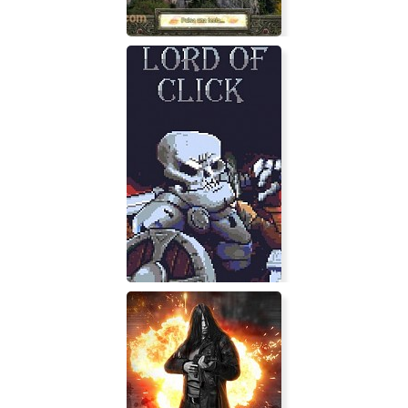
Magic Academy 2