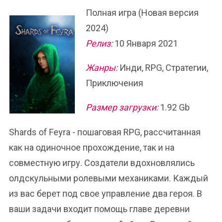
Полная игра (Новая версия
2024)
Релиз:
10 Января 2021
Жанры:
Инди, RPG, Стратегии,
Приключения
Размер загрузки:
1.92 Gb
Shards of Feyra - пошаговая RPG, рассчитанная
как на одиночное прохождение, так и на
совместную игру. Создатели вдохновлялись
олдскульными ролевыми механиками. Каждый
из вас берет под свое управление два героя. В
ваши задачи входит помощь главе деревни