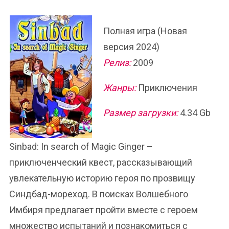
Полная игра (Новая
версия 2024)
Релиз:
2009
Жанры:
Приключения
Размер загрузки:
4.34 Gb
Sinbad: In search of Magic Ginger –
приключенческий квест, рассказывающий
увлекательную историю героя по прозвищу
Синдбад-мореход. В поисках Волшебного
Имбиря предлагает пройти вместе с героем
множество испытаний и познакомиться с