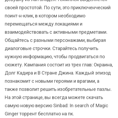
своей простотой. По сути, это приключенческий
поинт-н-клик, в котором необходимо
перемещаться между локациями и
взаимодействовать с активными предметами.
Общайтесь с разными персонажами, выбирая
диалоговые строчки. Старайтесь получить
нужную информацию, чтобы продвигаться по
сюжету. Кампания состоит из трех глав: Окраина,
Долг Кадира и В Стране Джина. Каждый эпизод
познакомит с новыми героями и врагами, а
также позволит решить изобретательные пазлы.
На этой странице, вы всегда можете скачать
самую новую версию Sinbad: In search of Magic
Ginger торрент бесплатно на пк.