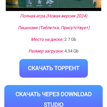
Полная игра (Новая версия 2024)
Лицензия (Таблетка: Присутствует)
Место на диске:
2.7 Gb
Размер загрузки:
4.34 Gb
СКАЧАТЬ ТОРРЕНТ
СКАЧАТЬ ЧЕРЕЗ DOWNLOAD
STUDIO