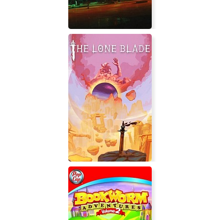
Payday 3