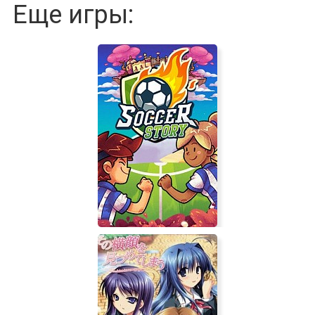
Еще игры: