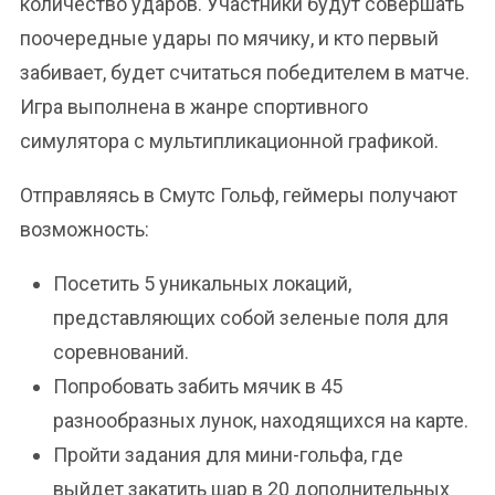
количество ударов. Участники будут совершать
поочередные удары по мячику, и кто первый
забивает, будет считаться победителем в матче.
Игра выполнена в жанре спортивного
симулятора с мультипликационной графикой.
Отправляясь в Смутс Гольф, геймеры получают
возможность:
Посетить 5 уникальных локаций,
представляющих собой зеленые поля для
соревнований.
Попробовать забить мячик в 45
разнообразных лунок, находящихся на карте.
Пройти задания для мини-гольфа, где
выйдет закатить шар в 20 дополнительных