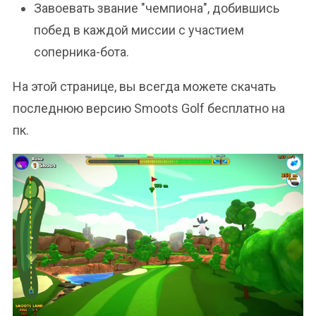
Завоевать звание "чемпиона", добившись
побед в каждой миссии с участием
соперника-бота.
На этой странице, вы всегда можете скачать
последнюю версию Smoots Golf бесплатно на
пк.