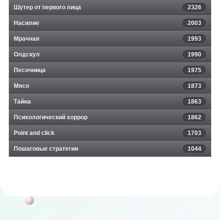
Шутер от первого лица
2326
Насилие
2003
Мрачная
1993
Олдскул
1990
Песочница
1975
Мясо
1873
Тайна
1863
Психологический хоррор
1862
Point and click
1703
Пошаговые стратегии
1044