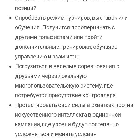
позиций.
Опробовать режим турниров, выставок или
обучения. Получится посоперничать с
другими гольфистами или пройти
дополнительные тренировки, обучаясь
управлению и азам игры.
Погрузиться в веселые соревнования с
друзьями через локальную
многопользовательскую систему, где
потребуется присутствие контроллера.
Протестировать свои силы в схватках против
искусственного интеллекта в одиночной
кампании, где уровни будут постепенно
усложняться и менять условия.