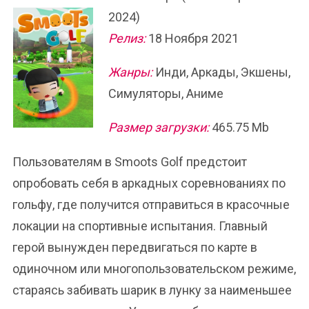
2024)
Релиз:
18 Ноября 2021
Жанры:
Инди, Аркады, Экшены,
Симуляторы, Аниме
Размер загрузки:
465.75 Mb
Пользователям в Smoots Golf предстоит
опробовать себя в аркадных соревнованиях по
гольфу, где получится отправиться в красочные
локации на спортивные испытания. Главный
герой вынужден передвигаться по карте в
одиночном или многопользовательском режиме,
стараясь забивать шарик в лунку за наименьшее