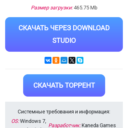
Размер загрузки:
465.75 Mb
СКАЧАТЬ ЧЕРЕЗ DOWNLOAD
STUDIO
СКАЧАТЬ ТОРРЕНТ
Системные требования и информация:
OS:
Windows 7,
Разработчик:
Kaneda Games