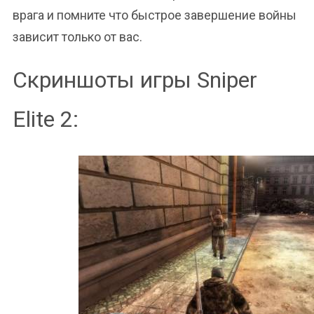
врага и помните что быстрое завершение войны
зависит только от вас.
Скриншоты игры Sniper
Elite 2: