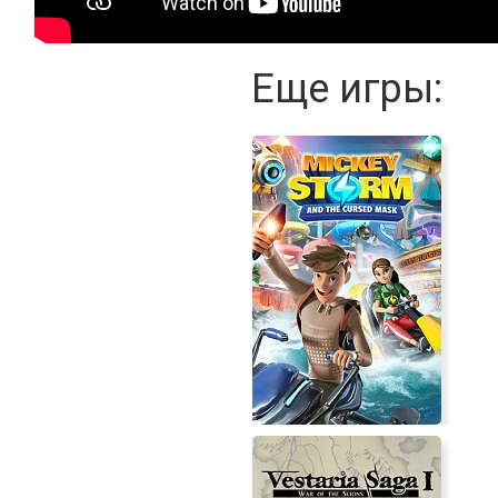
Еще игры: