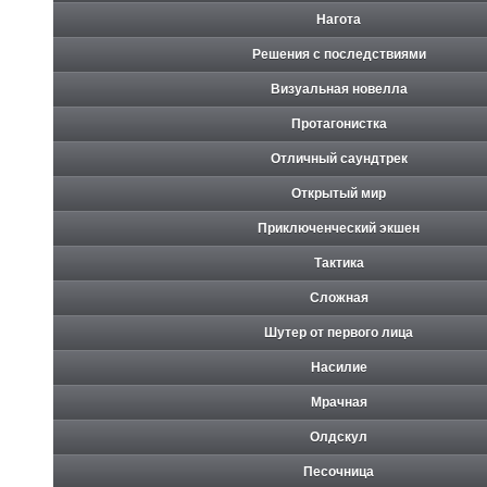
Нагота
Решения с последствиями
Визуальная новелла
Протагонистка
Отличный саундтрек
Открытый мир
Приключенческий экшен
Тактика
Сложная
Шутер от первого лица
Насилие
Мрачная
Олдскул
Песочница