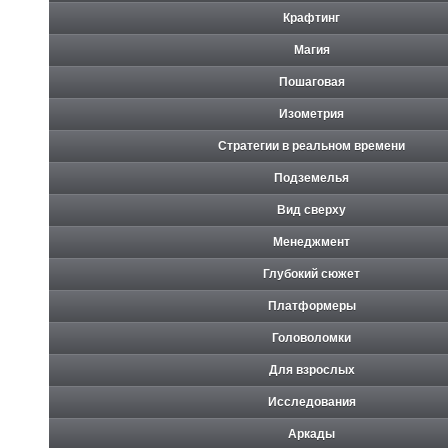
Крафтинг
Магия
Пошаговая
Изометрия
Стратегии в реальном времени
Подземелья
Вид сверху
Менеджмент
Глубокий сюжет
Платформеры
Головоломки
Для взрослых
Исследования
Аркады