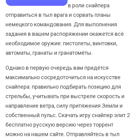
в роли снайпера
отправиться в тыл врага и сорвать планы
немецкого командования. Для выполнения
задания в вашем распоряжении окажется всё
необходимое оружие: пистолеты, винтовки,
автоматы, гранаты и гранатомёты.
Однако в первую очередь вам придётся
максимально сосредоточиться на искусстве
снайпера: правильно подбирать позицию для
стрельбы, учитывать при выстреле скорость и
направление ветра, силу притяжения Земли и
собственный пульс. Скачать игру снайпер элит 2
бесплатно русскую версию через торрент
можно на нашем сайте. Отправляйтесь в тыл