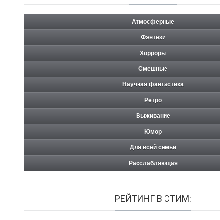
Атмосферные
Фэнтези
Хорроры
Смешные
Научная фантастика
Ретро
Выживание
Юмор
Для всей семьи
Расслабляющая
РЕЙТИНГ В СТИМ: