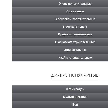
Очень положительные
Смешанные
В основном положительные
Положительные
Крайне положительные
В основном отрицательные
Отрицательные
Крайне отрицательные
ДРУГИЕ ПОПУЛЯРНЫЕ:
С геймпадом
Мультипликация
Бой