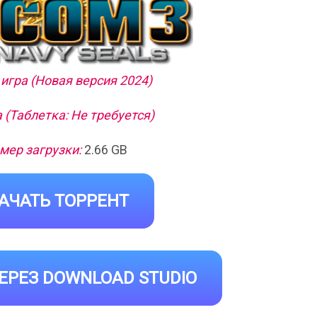
игра (Новая версия 2024)
 (Таблетка: Не требуется)
мер загрузки:
2.66 GB
АЧАТЬ ТОРРЕНТ
ЕРЕЗ DOWNLOAD STUDIO