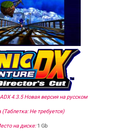
rSADX 4.3.5 Новая версия на русском
 (Таблетка: Не требуется)
есто на диске:
1 Gb